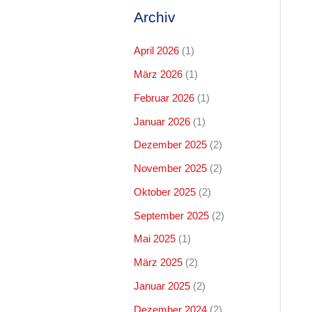
Archiv
April 2026
(1)
März 2026
(1)
Februar 2026
(1)
Januar 2026
(1)
Dezember 2025
(2)
November 2025
(2)
Oktober 2025
(2)
September 2025
(2)
Mai 2025
(1)
März 2025
(2)
Januar 2025
(2)
Dezember 2024
(2)