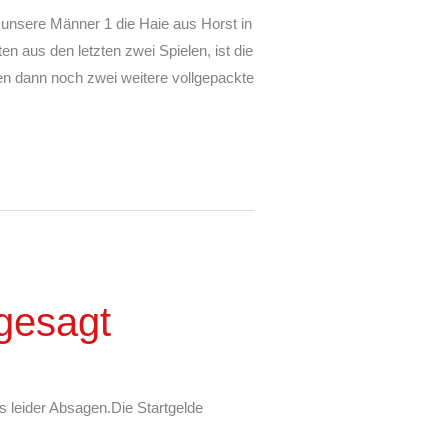
unsere Männer 1 die Haie aus Horst in
 aus den letzten zwei Spielen, ist die
n dann noch zwei weitere vollgepackte
bgesagt
 leider Absagen.Die Startgelde