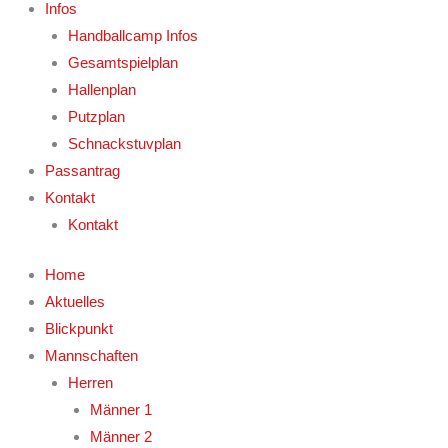
Infos
Handballcamp Infos
Gesamtspielplan
Hallenplan
Putzplan
Schnackstuvplan
Passantrag
Kontakt
Kontakt
Home
Aktuelles
Blickpunkt
Mannschaften
Herren
Männer 1
Männer 2