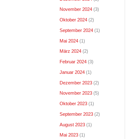
November 2024
(3)
Oktober 2024
(2)
September 2024
(1)
Mai 2024
(1)
März 2024
(2)
Februar 2024
(3)
Januar 2024
(1)
Dezember 2023
(2)
November 2023
(5)
Oktober 2023
(1)
September 2023
(2)
August 2023
(1)
Mai 2023
(1)