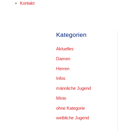
Kontakt
Kategorien
Aktuelles
Damen
Herren
Infos
männliche Jugend
Minis
ohne Kategorie
weibliche Jugend