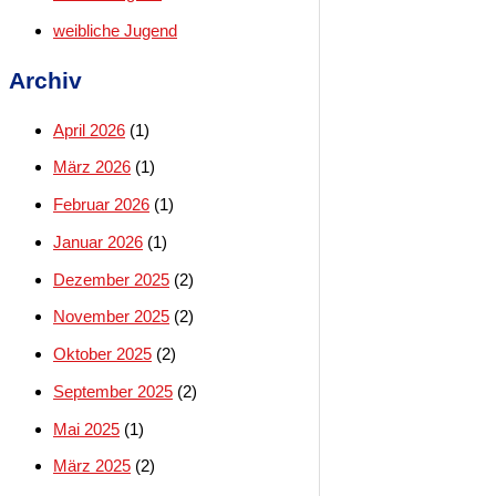
weibliche Jugend
Archiv
April 2026
(1)
März 2026
(1)
Februar 2026
(1)
Januar 2026
(1)
Dezember 2025
(2)
November 2025
(2)
Oktober 2025
(2)
September 2025
(2)
Mai 2025
(1)
März 2025
(2)