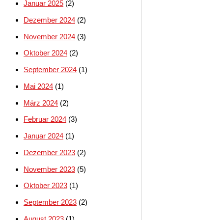
Januar 2025
(2)
Dezember 2024
(2)
November 2024
(3)
Oktober 2024
(2)
September 2024
(1)
Mai 2024
(1)
März 2024
(2)
Februar 2024
(3)
Januar 2024
(1)
Dezember 2023
(2)
November 2023
(5)
Oktober 2023
(1)
September 2023
(2)
August 2023
(1)