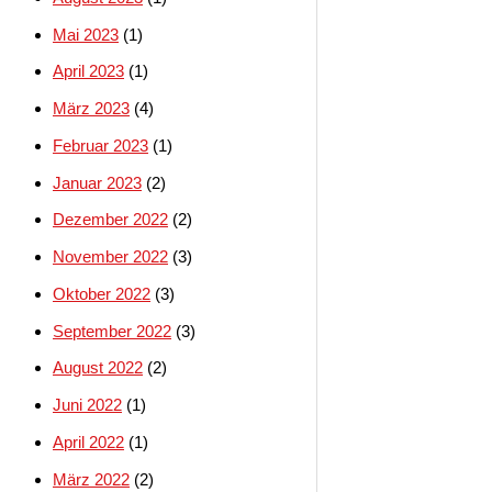
Mai 2023
(1)
April 2023
(1)
März 2023
(4)
Februar 2023
(1)
Januar 2023
(2)
Dezember 2022
(2)
November 2022
(3)
Oktober 2022
(3)
September 2022
(3)
August 2022
(2)
Juni 2022
(1)
April 2022
(1)
März 2022
(2)