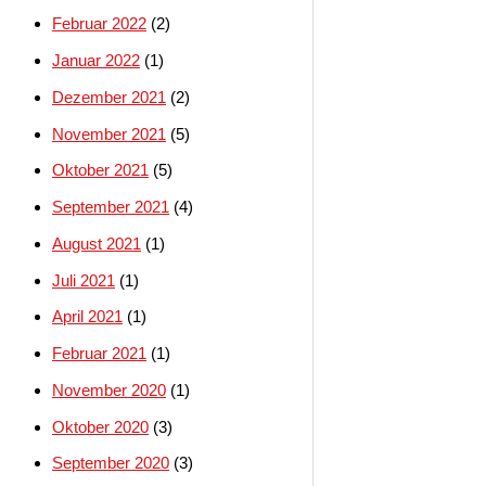
Februar 2022
(2)
Januar 2022
(1)
Dezember 2021
(2)
November 2021
(5)
Oktober 2021
(5)
September 2021
(4)
August 2021
(1)
Juli 2021
(1)
April 2021
(1)
Februar 2021
(1)
November 2020
(1)
Oktober 2020
(3)
September 2020
(3)