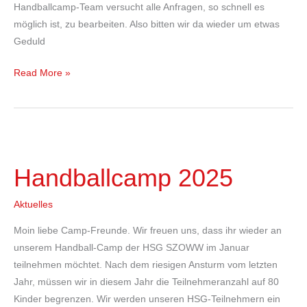
Handballcamp-Team versucht alle Anfragen, so schnell es
möglich ist, zu bearbeiten. Also bitten wir da wieder um etwas
Geduld
Read More »
Handballcamp
2025
Handballcamp 2025
Aktuelles
Moin liebe Camp-Freunde. Wir freuen uns, dass ihr wieder an
unserem Handball-Camp der HSG SZOWW im Januar
teilnehmen möchtet. Nach dem riesigen Ansturm vom letzten
Jahr, müssen wir in diesem Jahr die Teilnehmeranzahl auf 80
Kinder begrenzen. Wir werden unseren HSG-Teilnehmern ein