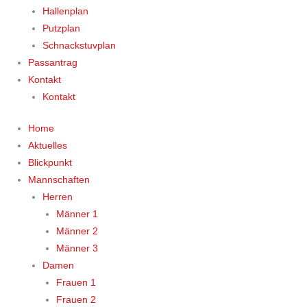
Hallenplan
Putzplan
Schnackstuvplan
Passantrag
Kontakt
Kontakt
Home
Aktuelles
Blickpunkt
Mannschaften
Herren
Männer 1
Männer 2
Männer 3
Damen
Frauen 1
Frauen 2