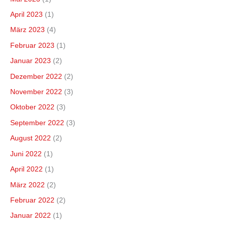
April 2023
(1)
März 2023
(4)
Februar 2023
(1)
Januar 2023
(2)
Dezember 2022
(2)
November 2022
(3)
Oktober 2022
(3)
September 2022
(3)
August 2022
(2)
Juni 2022
(1)
April 2022
(1)
März 2022
(2)
Februar 2022
(2)
Januar 2022
(1)