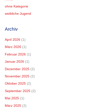
ohne Kategorie
weibliche Jugend
Archiv
April 2026
(1)
März 2026
(1)
Februar 2026
(1)
Januar 2026
(1)
Dezember 2025
(2)
November 2025
(2)
Oktober 2025
(2)
September 2025
(2)
Mai 2025
(1)
März 2025
(2)