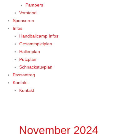
Pampers
Vorstand
Sponsoren
Infos
Handballcamp Infos
Gesamtspielplan
Hallenplan
Putzplan
Schnackstuvplan
Passantrag
Kontakt
Kontakt
November 2024