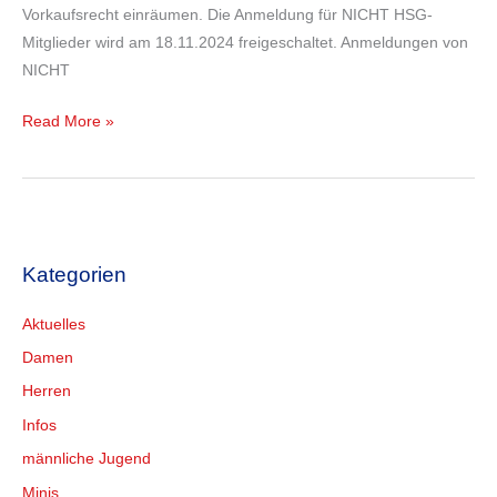
Vorkaufsrecht einräumen. Die Anmeldung für NICHT HSG-
Mitglieder wird am 18.11.2024 freigeschaltet. Anmeldungen von
NICHT
Read More »
Kategorien
Aktuelles
Damen
Herren
Infos
männliche Jugend
Minis