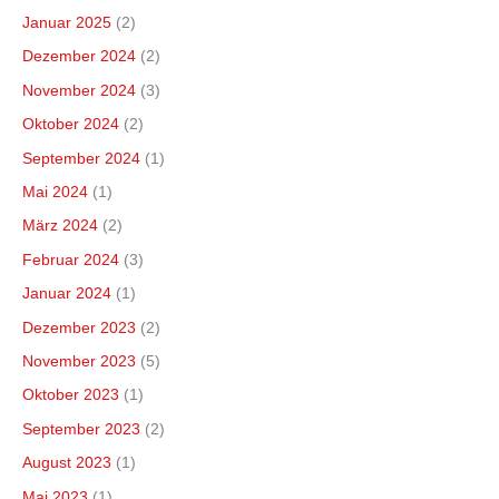
Januar 2025
(2)
Dezember 2024
(2)
November 2024
(3)
Oktober 2024
(2)
September 2024
(1)
Mai 2024
(1)
März 2024
(2)
Februar 2024
(3)
Januar 2024
(1)
Dezember 2023
(2)
November 2023
(5)
Oktober 2023
(1)
September 2023
(2)
August 2023
(1)
Mai 2023
(1)