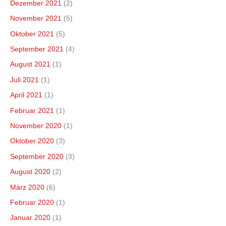
Dezember 2021
(2)
November 2021
(5)
Oktober 2021
(5)
September 2021
(4)
August 2021
(1)
Juli 2021
(1)
April 2021
(1)
Februar 2021
(1)
November 2020
(1)
Oktober 2020
(3)
September 2020
(3)
August 2020
(2)
März 2020
(6)
Februar 2020
(1)
Januar 2020
(1)