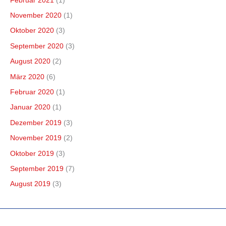
Februar 2021
(1)
November 2020
(1)
Oktober 2020
(3)
September 2020
(3)
August 2020
(2)
März 2020
(6)
Februar 2020
(1)
Januar 2020
(1)
Dezember 2019
(3)
November 2019
(2)
Oktober 2019
(3)
September 2019
(7)
August 2019
(3)