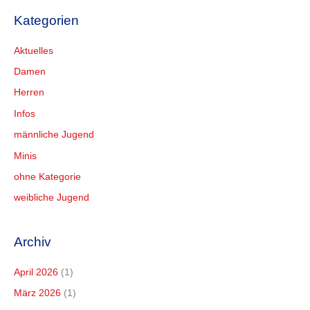
Kategorien
Aktuelles
Damen
Herren
Infos
männliche Jugend
Minis
ohne Kategorie
weibliche Jugend
Archiv
April 2026
(1)
März 2026
(1)