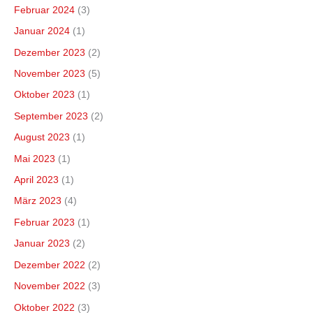
Februar 2024
(3)
Januar 2024
(1)
Dezember 2023
(2)
November 2023
(5)
Oktober 2023
(1)
September 2023
(2)
August 2023
(1)
Mai 2023
(1)
April 2023
(1)
März 2023
(4)
Februar 2023
(1)
Januar 2023
(2)
Dezember 2022
(2)
November 2022
(3)
Oktober 2022
(3)