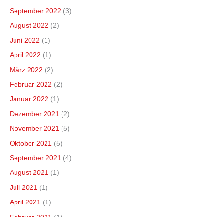
September 2022
(3)
August 2022
(2)
Juni 2022
(1)
April 2022
(1)
März 2022
(2)
Februar 2022
(2)
Januar 2022
(1)
Dezember 2021
(2)
November 2021
(5)
Oktober 2021
(5)
September 2021
(4)
August 2021
(1)
Juli 2021
(1)
April 2021
(1)