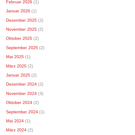
Februar 2026
(1)
Januar 2026
(1)
Dezember 2025
(2)
November 2025
(2)
Oktober 2025
(2)
September 2025
(2)
Mai 2025
(1)
März 2025
(2)
Januar 2025
(2)
Dezember 2024
(2)
November 2024
(3)
Oktober 2024
(2)
September 2024
(1)
Mai 2024
(1)
März 2024
(2)