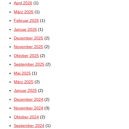
April 2026
(1)
März 2026
(1)
Februar 2026
(1)
Januar 2026
(1)
Dezember 2025
(2)
November 2025
(2)
Oktober 2025
(2)
September 2025
(2)
Mai 2025
(1)
März 2025
(2)
Januar 2025
(2)
Dezember 2024
(2)
November 2024
(3)
Oktober 2024
(2)
September 2024
(1)