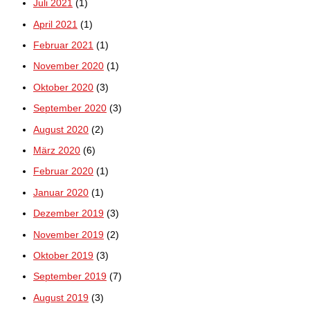
Juli 2021
(1)
April 2021
(1)
Februar 2021
(1)
November 2020
(1)
Oktober 2020
(3)
September 2020
(3)
August 2020
(2)
März 2020
(6)
Februar 2020
(1)
Januar 2020
(1)
Dezember 2019
(3)
November 2019
(2)
Oktober 2019
(3)
September 2019
(7)
August 2019
(3)