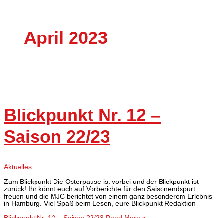
April 2023
Blickpunkt Nr. 12 –
Saison 22/23
Aktuelles
Zum Blickpunkt Die Osterpause ist vorbei und der Blickpunkt ist
zurück! Ihr könnt euch auf Vorberichte für den Saisonendspurt
freuen und die MJC berichtet von einem ganz besonderem Erlebnis
in Hamburg. Viel Spaß beim Lesen, eure Blickpunkt Redaktion
Blickpunkt Nr. 12 – Saison 22/23
Read More »