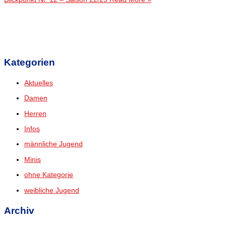
Kategorien
Aktuelles
Damen
Herren
Infos
männliche Jugend
Minis
ohne Kategorie
weibliche Jugend
Archiv