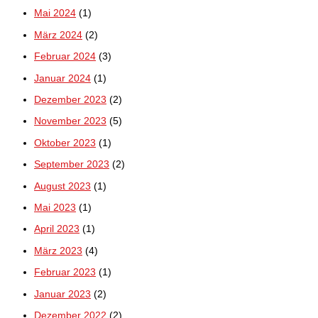
Mai 2024
(1)
März 2024
(2)
Februar 2024
(3)
Januar 2024
(1)
Dezember 2023
(2)
November 2023
(5)
Oktober 2023
(1)
September 2023
(2)
August 2023
(1)
Mai 2023
(1)
April 2023
(1)
März 2023
(4)
Februar 2023
(1)
Januar 2023
(2)
Dezember 2022
(2)