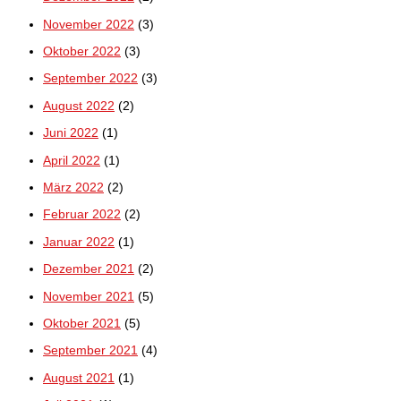
November 2022
(3)
Oktober 2022
(3)
September 2022
(3)
August 2022
(2)
Juni 2022
(1)
April 2022
(1)
März 2022
(2)
Februar 2022
(2)
Januar 2022
(1)
Dezember 2021
(2)
November 2021
(5)
Oktober 2021
(5)
September 2021
(4)
August 2021
(1)