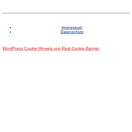
Impressum
Datenschutz
WordPress Cookie Hinweis von Real Cookie Banner