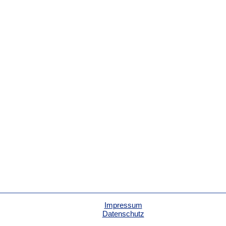
Impressum
Datenschutz