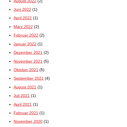
August 2022
(2)
Juni 2022
(1)
April 2022
(1)
März 2022
(2)
Februar 2022
(2)
Januar 2022
(1)
Dezember 2021
(2)
November 2021
(5)
Oktober 2021
(5)
September 2021
(4)
August 2021
(1)
Juli 2021
(1)
April 2021
(1)
Februar 2021
(1)
November 2020
(1)