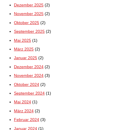
Dezember 2025
(2)
November 2025
(2)
Oktober 2025
(2)
September 2025
(2)
Mai 2025
(1)
März 2025
(2)
Januar 2025
(2)
Dezember 2024
(2)
November 2024
(3)
Oktober 2024
(2)
September 2024
(1)
Mai 2024
(1)
März 2024
(2)
Februar 2024
(3)
Januar 2024
(1)