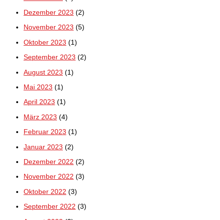
Dezember 2023
(2)
November 2023
(5)
Oktober 2023
(1)
September 2023
(2)
August 2023
(1)
Mai 2023
(1)
April 2023
(1)
März 2023
(4)
Februar 2023
(1)
Januar 2023
(2)
Dezember 2022
(2)
November 2022
(3)
Oktober 2022
(3)
September 2022
(3)