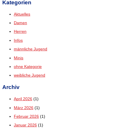
Kategorien
Aktuelles
Damen
Herren
Infos
männliche Jugend
Minis
ohne Kategorie
weibliche Jugend
Archiv
April 2026
(1)
März 2026
(1)
Februar 2026
(1)
Januar 2026
(1)