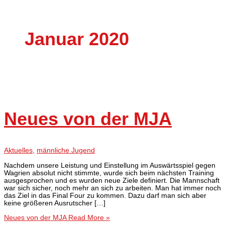
Januar 2020
Neues von der MJA
Aktuelles
,
männliche Jugend
Nachdem unsere Leistung und Einstellung im Auswärtsspiel gegen
Wagrien absolut nicht stimmte, wurde sich beim nächsten Training
ausgesprochen und es wurden neue Ziele definiert. Die Mannschaft
war sich sicher, noch mehr an sich zu arbeiten. Man hat immer noch
das Ziel in das Final Four zu kommen. Dazu darf man sich aber
keine größeren Ausrutscher […]
Neues von der MJA
Read More »