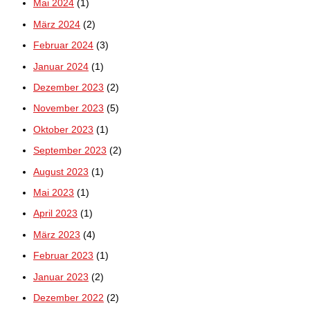
Mai 2024
(1)
März 2024
(2)
Februar 2024
(3)
Januar 2024
(1)
Dezember 2023
(2)
November 2023
(5)
Oktober 2023
(1)
September 2023
(2)
August 2023
(1)
Mai 2023
(1)
April 2023
(1)
März 2023
(4)
Februar 2023
(1)
Januar 2023
(2)
Dezember 2022
(2)