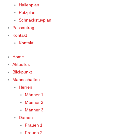
Hallenplan
Putzplan
Schnackstuvplan
Passantrag
Kontakt
Kontakt
Home
Aktuelles
Blickpunkt
Mannschaften
Herren
Männer 1
Männer 2
Männer 3
Damen
Frauen 1
Frauen 2