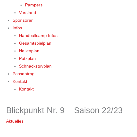
Pampers
Vorstand
Sponsoren
Infos
Handballcamp Infos
Gesamtspielplan
Hallenplan
Putzplan
Schnackstuvplan
Passantrag
Kontakt
Kontakt
Blickpunkt Nr. 9 – Saison 22/23
Aktuelles