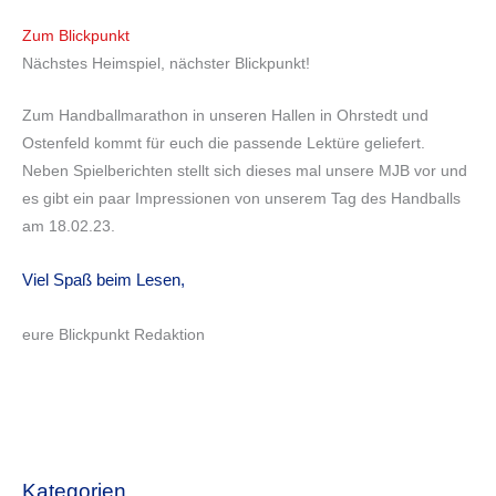
Zum Blickpunkt
Nächstes Heimspiel, nächster Blickpunkt!
Zum Handballmarathon in unseren Hallen in Ohrstedt und
Ostenfeld kommt für euch die passende Lektüre geliefert.
Neben Spielberichten stellt sich dieses mal unsere MJB vor und
es gibt ein paar Impressionen von unserem Tag des Handballs
am 18.02.23.
Viel Spaß beim Lesen,
eure Blickpunkt Redaktion
Kategorien