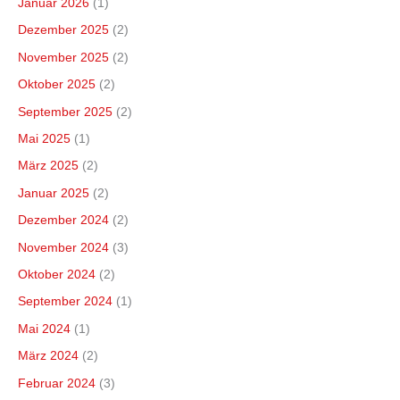
Januar 2026
(1)
Dezember 2025
(2)
November 2025
(2)
Oktober 2025
(2)
September 2025
(2)
Mai 2025
(1)
März 2025
(2)
Januar 2025
(2)
Dezember 2024
(2)
November 2024
(3)
Oktober 2024
(2)
September 2024
(1)
Mai 2024
(1)
März 2024
(2)
Februar 2024
(3)