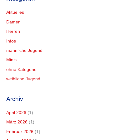
Aktuelles
Damen
Herren
Infos
männliche Jugend
Minis
ohne Kategorie
weibliche Jugend
Archiv
April 2026
(1)
März 2026
(1)
Februar 2026
(1)