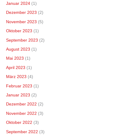
Januar 2024
(1)
Dezember 2023
(2)
November 2023
(5)
Oktober 2023
(1)
September 2023
(2)
August 2023
(1)
Mai 2023
(1)
April 2023
(1)
März 2023
(4)
Februar 2023
(1)
Januar 2023
(2)
Dezember 2022
(2)
November 2022
(3)
Oktober 2022
(3)
September 2022
(3)