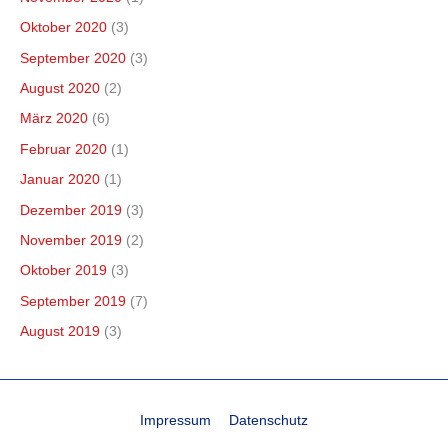
Oktober 2020
(3)
September 2020
(3)
August 2020
(2)
März 2020
(6)
Februar 2020
(1)
Januar 2020
(1)
Dezember 2019
(3)
November 2019
(2)
Oktober 2019
(3)
September 2019
(7)
August 2019
(3)
Impressum
Datenschutz