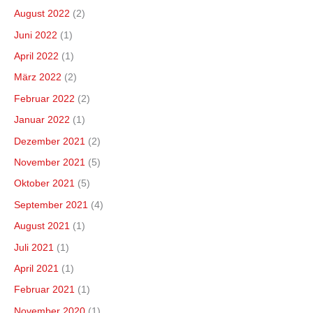
August 2022
(2)
Juni 2022
(1)
April 2022
(1)
März 2022
(2)
Februar 2022
(2)
Januar 2022
(1)
Dezember 2021
(2)
November 2021
(5)
Oktober 2021
(5)
September 2021
(4)
August 2021
(1)
Juli 2021
(1)
April 2021
(1)
Februar 2021
(1)
November 2020
(1)