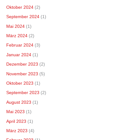
Oktober 2024
(2)
September 2024
(1)
Mai 2024
(1)
März 2024
(2)
Februar 2024
(3)
Januar 2024
(1)
Dezember 2023
(2)
November 2023
(5)
Oktober 2023
(1)
September 2023
(2)
August 2023
(1)
Mai 2023
(1)
April 2023
(1)
März 2023
(4)