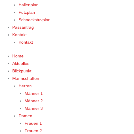
Hallenplan
Putzplan
Schnackstuvplan
Passantrag
Kontakt
Kontakt
Home
Aktuelles
Blickpunkt
Mannschaften
Herren
Männer 1
Männer 2
Männer 3
Damen
Frauen 1
Frauen 2