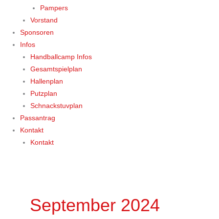
Pampers
Vorstand
Sponsoren
Infos
Handballcamp Infos
Gesamtspielplan
Hallenplan
Putzplan
Schnackstuvplan
Passantrag
Kontakt
Kontakt
September 2024