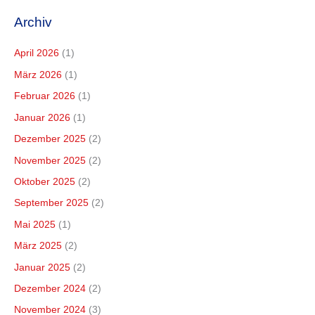
Archiv
April 2026
(1)
März 2026
(1)
Februar 2026
(1)
Januar 2026
(1)
Dezember 2025
(2)
November 2025
(2)
Oktober 2025
(2)
September 2025
(2)
Mai 2025
(1)
März 2025
(2)
Januar 2025
(2)
Dezember 2024
(2)
November 2024
(3)