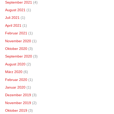
September 2021
(4)
August 2021
(1)
Juli 2021
(1)
April 2021
(1)
Februar 2021
(1)
November 2020
(1)
Oktober 2020
(3)
September 2020
(3)
August 2020
(2)
März 2020
(6)
Februar 2020
(1)
Januar 2020
(1)
Dezember 2019
(3)
November 2019
(2)
Oktober 2019
(3)