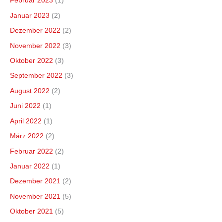
Februar 2023
(1)
Januar 2023
(2)
Dezember 2022
(2)
November 2022
(3)
Oktober 2022
(3)
September 2022
(3)
August 2022
(2)
Juni 2022
(1)
April 2022
(1)
März 2022
(2)
Februar 2022
(2)
Januar 2022
(1)
Dezember 2021
(2)
November 2021
(5)
Oktober 2021
(5)