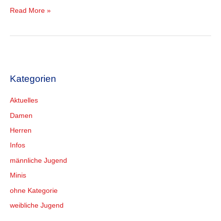
Read More »
Kategorien
Aktuelles
Damen
Herren
Infos
männliche Jugend
Minis
ohne Kategorie
weibliche Jugend