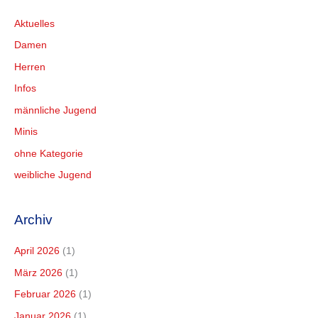
Aktuelles
Damen
Herren
Infos
männliche Jugend
Minis
ohne Kategorie
weibliche Jugend
Archiv
April 2026
(1)
März 2026
(1)
Februar 2026
(1)
Januar 2026
(1)