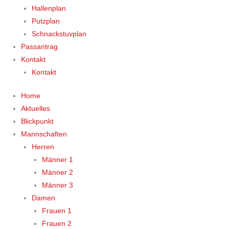
Hallenplan
Putzplan
Schnackstuvplan
Passantrag
Kontakt
Kontakt
Home
Aktuelles
Blickpunkt
Mannschaften
Herren
Männer 1
Männer 2
Männer 3
Damen
Frauen 1
Frauen 2