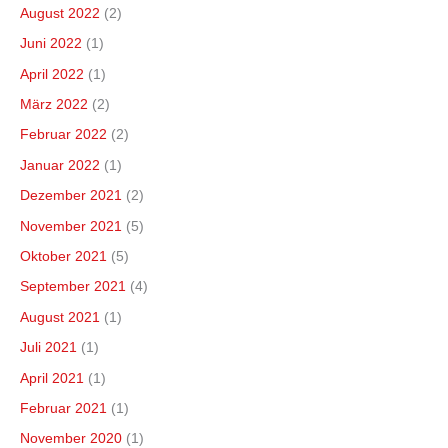
August 2022
(2)
Juni 2022
(1)
April 2022
(1)
März 2022
(2)
Februar 2022
(2)
Januar 2022
(1)
Dezember 2021
(2)
November 2021
(5)
Oktober 2021
(5)
September 2021
(4)
August 2021
(1)
Juli 2021
(1)
April 2021
(1)
Februar 2021
(1)
November 2020
(1)