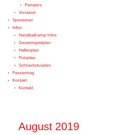
Pampers
Vorstand
Sponsoren
Infos
Handballcamp Infos
Gesamtspielplan
Hallenplan
Putzplan
Schnackstuvplan
Passantrag
Kontakt
Kontakt
August 2019