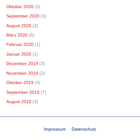
Oktober 2020
(3)
September 2020
(3)
August 2020
(2)
März 2020
(6)
Februar 2020
(1)
Januar 2020
(1)
Dezember 2019
(3)
November 2019
(2)
Oktober 2019
(3)
September 2019
(7)
August 2019
(3)
Impressum
Datenschutz