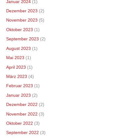
Januar 2024
(1)
Dezember 2023
(2)
November 2023
(5)
Oktober 2023
(1)
September 2023
(2)
August 2023
(1)
Mai 2023
(1)
April 2023
(1)
März 2023
(4)
Februar 2023
(1)
Januar 2023
(2)
Dezember 2022
(2)
November 2022
(3)
Oktober 2022
(3)
September 2022
(3)