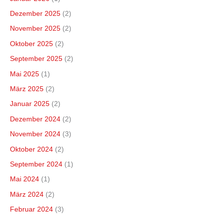
Dezember 2025
(2)
November 2025
(2)
Oktober 2025
(2)
September 2025
(2)
Mai 2025
(1)
März 2025
(2)
Januar 2025
(2)
Dezember 2024
(2)
November 2024
(3)
Oktober 2024
(2)
September 2024
(1)
Mai 2024
(1)
März 2024
(2)
Februar 2024
(3)