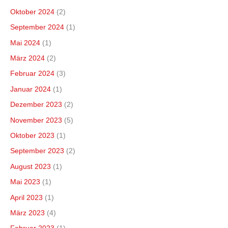
Oktober 2024
(2)
September 2024
(1)
Mai 2024
(1)
März 2024
(2)
Februar 2024
(3)
Januar 2024
(1)
Dezember 2023
(2)
November 2023
(5)
Oktober 2023
(1)
September 2023
(2)
August 2023
(1)
Mai 2023
(1)
April 2023
(1)
März 2023
(4)