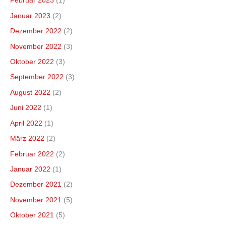
Februar 2023
(1)
Januar 2023
(2)
Dezember 2022
(2)
November 2022
(3)
Oktober 2022
(3)
September 2022
(3)
August 2022
(2)
Juni 2022
(1)
April 2022
(1)
März 2022
(2)
Februar 2022
(2)
Januar 2022
(1)
Dezember 2021
(2)
November 2021
(5)
Oktober 2021
(5)