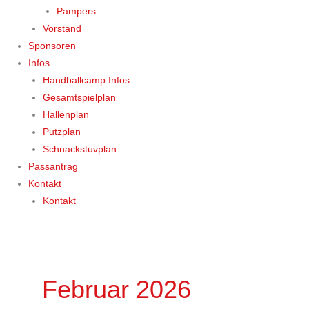
Pampers
Vorstand
Sponsoren
Infos
Handballcamp Infos
Gesamtspielplan
Hallenplan
Putzplan
Schnackstuvplan
Passantrag
Kontakt
Kontakt
Februar 2026