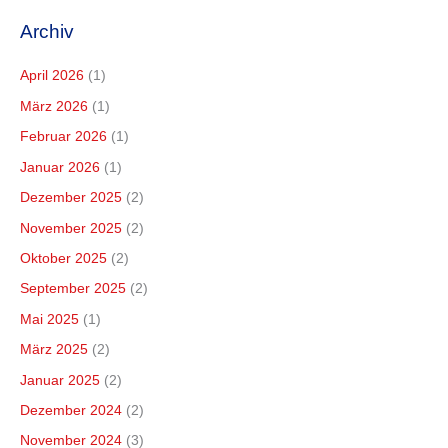
Archiv
April 2026
(1)
März 2026
(1)
Februar 2026
(1)
Januar 2026
(1)
Dezember 2025
(2)
November 2025
(2)
Oktober 2025
(2)
September 2025
(2)
Mai 2025
(1)
März 2025
(2)
Januar 2025
(2)
Dezember 2024
(2)
November 2024
(3)