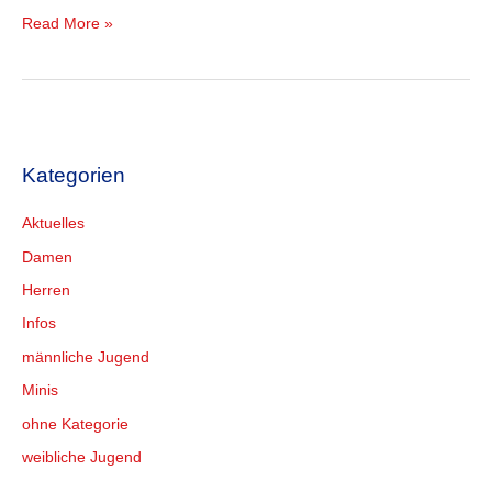
Read More »
Kategorien
Aktuelles
Damen
Herren
Infos
männliche Jugend
Minis
ohne Kategorie
weibliche Jugend