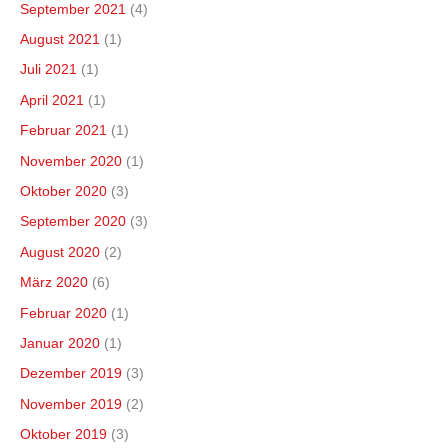
September 2021
(4)
August 2021
(1)
Juli 2021
(1)
April 2021
(1)
Februar 2021
(1)
November 2020
(1)
Oktober 2020
(3)
September 2020
(3)
August 2020
(2)
März 2020
(6)
Februar 2020
(1)
Januar 2020
(1)
Dezember 2019
(3)
November 2019
(2)
Oktober 2019
(3)