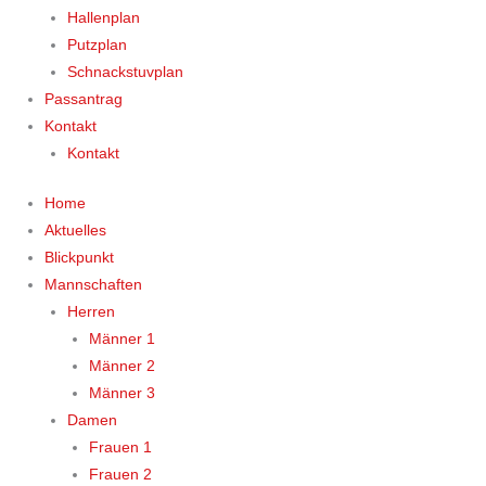
Hallenplan
Putzplan
Schnackstuvplan
Passantrag
Kontakt
Kontakt
Home
Aktuelles
Blickpunkt
Mannschaften
Herren
Männer 1
Männer 2
Männer 3
Damen
Frauen 1
Frauen 2