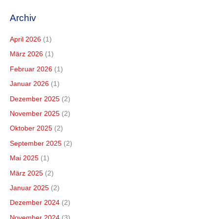
Archiv
April 2026
(1)
März 2026
(1)
Februar 2026
(1)
Januar 2026
(1)
Dezember 2025
(2)
November 2025
(2)
Oktober 2025
(2)
September 2025
(2)
Mai 2025
(1)
März 2025
(2)
Januar 2025
(2)
Dezember 2024
(2)
November 2024
(3)