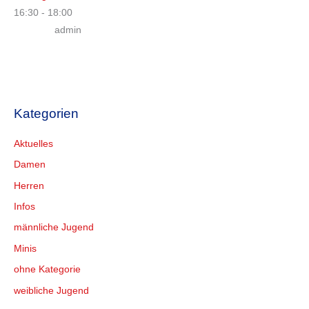
16:30
-
18:00
admin
Kategorien
Aktuelles
Damen
Herren
Infos
männliche Jugend
Minis
ohne Kategorie
weibliche Jugend