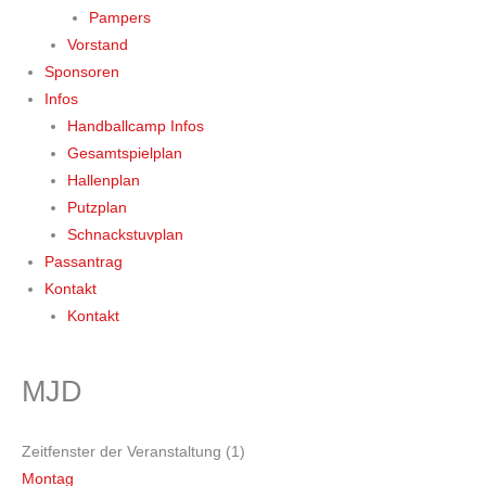
Pampers
Vorstand
Sponsoren
Infos
Handballcamp Infos
Gesamtspielplan
Hallenplan
Putzplan
Schnackstuvplan
Passantrag
Kontakt
Kontakt
MJD
Zeitfenster der Veranstaltung (1)
Montag