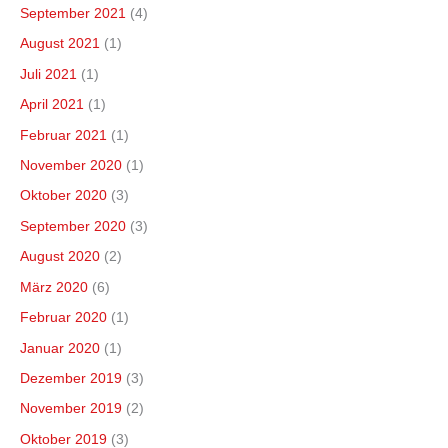
September 2021
(4)
August 2021
(1)
Juli 2021
(1)
April 2021
(1)
Februar 2021
(1)
November 2020
(1)
Oktober 2020
(3)
September 2020
(3)
August 2020
(2)
März 2020
(6)
Februar 2020
(1)
Januar 2020
(1)
Dezember 2019
(3)
November 2019
(2)
Oktober 2019
(3)