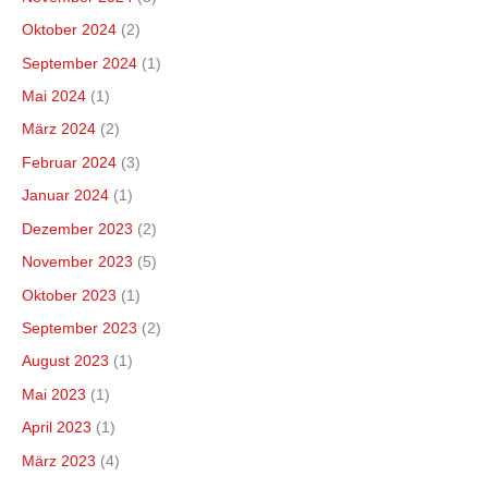
Oktober 2024
(2)
September 2024
(1)
Mai 2024
(1)
März 2024
(2)
Februar 2024
(3)
Januar 2024
(1)
Dezember 2023
(2)
November 2023
(5)
Oktober 2023
(1)
September 2023
(2)
August 2023
(1)
Mai 2023
(1)
April 2023
(1)
März 2023
(4)