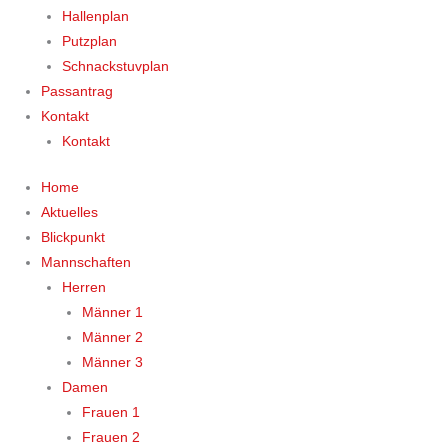
Hallenplan
Putzplan
Schnackstuvplan
Passantrag
Kontakt
Kontakt
Home
Aktuelles
Blickpunkt
Mannschaften
Herren
Männer 1
Männer 2
Männer 3
Damen
Frauen 1
Frauen 2