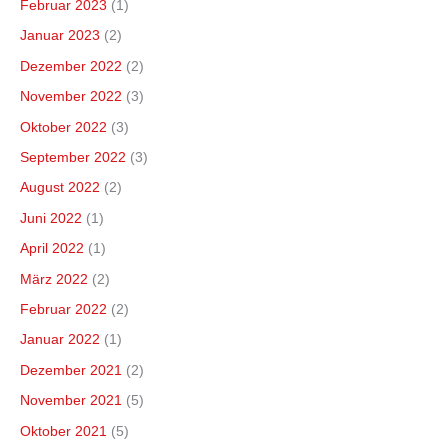
Februar 2023
(1)
Januar 2023
(2)
Dezember 2022
(2)
November 2022
(3)
Oktober 2022
(3)
September 2022
(3)
August 2022
(2)
Juni 2022
(1)
April 2022
(1)
März 2022
(2)
Februar 2022
(2)
Januar 2022
(1)
Dezember 2021
(2)
November 2021
(5)
Oktober 2021
(5)