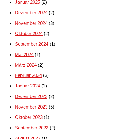
Januar 2025
(2)
Dezember 2024
(2)
November 2024
(3)
Oktober 2024
(2)
September 2024
(1)
Mai 2024
(1)
März 2024
(2)
Februar 2024
(3)
Januar 2024
(1)
Dezember 2023
(2)
November 2023
(5)
Oktober 2023
(1)
September 2023
(2)
August 2023
(1)