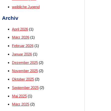
weibliche Jugend
Archiv
April 2026
(1)
März 2026
(1)
Februar 2026
(1)
Januar 2026
(1)
Dezember 2025
(2)
November 2025
(2)
Oktober 2025
(2)
September 2025
(2)
Mai 2025
(1)
März 2025
(2)