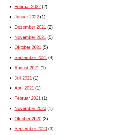
Februar 2022
(2)
Januar 2022
(1)
Dezember 2021
(2)
November 2021
(5)
Oktober 2021
(5)
September 2021
(4)
August 2021
(1)
Juli 2021
(1)
April 2021
(1)
Februar 2021
(1)
November 2020
(1)
Oktober 2020
(3)
September 2020
(3)