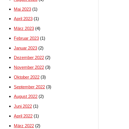
Mai 2023
(1)
April 2023
(1)
März 2023
(4)
Februar 2023
(1)
Januar 2023
(2)
Dezember 2022
(2)
November 2022
(3)
Oktober 2022
(3)
September 2022
(3)
August 2022
(2)
Juni 2022
(1)
April 2022
(1)
März 2022
(2)