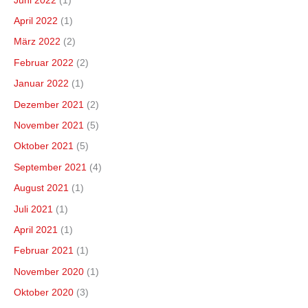
Juni 2022
(1)
April 2022
(1)
März 2022
(2)
Februar 2022
(2)
Januar 2022
(1)
Dezember 2021
(2)
November 2021
(5)
Oktober 2021
(5)
September 2021
(4)
August 2021
(1)
Juli 2021
(1)
April 2021
(1)
Februar 2021
(1)
November 2020
(1)
Oktober 2020
(3)