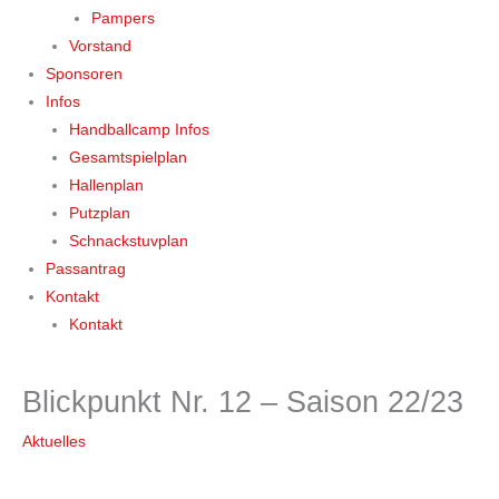
Pampers
Vorstand
Sponsoren
Infos
Handballcamp Infos
Gesamtspielplan
Hallenplan
Putzplan
Schnackstuvplan
Passantrag
Kontakt
Kontakt
Blickpunkt Nr. 12 – Saison 22/23
Aktuelles