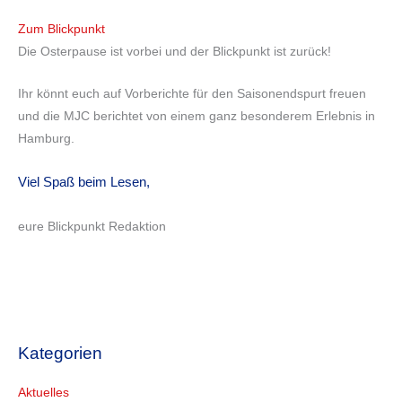
Zum Blickpunkt
Die Osterpause ist vorbei und der Blickpunkt ist zurück!
Ihr könnt euch auf Vorberichte für den Saisonendspurt freuen
und die MJC berichtet von einem ganz besonderem Erlebnis in
Hamburg.
Viel Spaß beim Lesen,
eure Blickpunkt Redaktion
Kategorien
Aktuelles