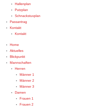
Hallenplan
Putzplan
Schnackstuvplan
Passantrag
Kontakt
Kontakt
Home
Aktuelles
Blickpunkt
Mannschaften
Herren
Männer 1
Männer 2
Männer 3
Damen
Frauen 1
Frauen 2