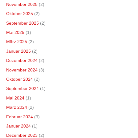
November 2025
(2)
Oktober 2025
(2)
September 2025
(2)
Mai 2025
(1)
März 2025
(2)
Januar 2025
(2)
Dezember 2024
(2)
November 2024
(3)
Oktober 2024
(2)
September 2024
(1)
Mai 2024
(1)
März 2024
(2)
Februar 2024
(3)
Januar 2024
(1)
Dezember 2023
(2)