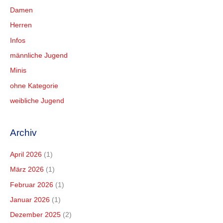
Damen
Herren
Infos
männliche Jugend
Minis
ohne Kategorie
weibliche Jugend
Archiv
April 2026
(1)
März 2026
(1)
Februar 2026
(1)
Januar 2026
(1)
Dezember 2025
(2)