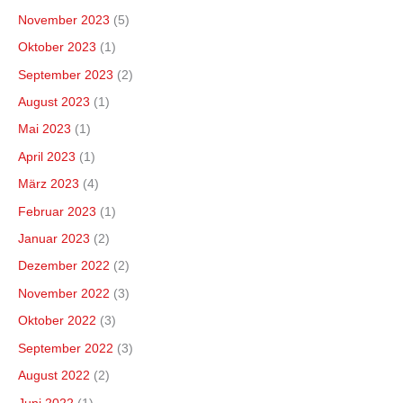
November 2023
(5)
Oktober 2023
(1)
September 2023
(2)
August 2023
(1)
Mai 2023
(1)
April 2023
(1)
März 2023
(4)
Februar 2023
(1)
Januar 2023
(2)
Dezember 2022
(2)
November 2022
(3)
Oktober 2022
(3)
September 2022
(3)
August 2022
(2)