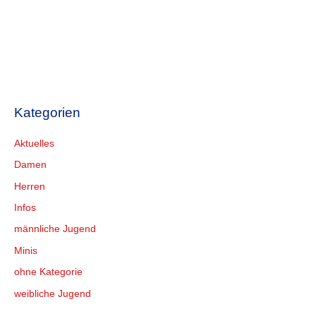
Kategorien
Aktuelles
Damen
Herren
Infos
männliche Jugend
Minis
ohne Kategorie
weibliche Jugend