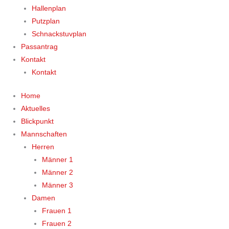
Hallenplan
Putzplan
Schnackstuvplan
Passantrag
Kontakt
Kontakt
Home
Aktuelles
Blickpunkt
Mannschaften
Herren
Männer 1
Männer 2
Männer 3
Damen
Frauen 1
Frauen 2