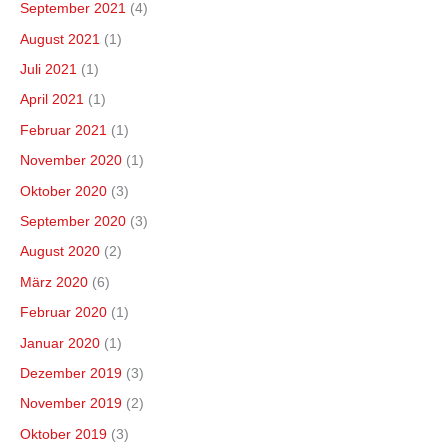
September 2021
(4)
August 2021
(1)
Juli 2021
(1)
April 2021
(1)
Februar 2021
(1)
November 2020
(1)
Oktober 2020
(3)
September 2020
(3)
August 2020
(2)
März 2020
(6)
Februar 2020
(1)
Januar 2020
(1)
Dezember 2019
(3)
November 2019
(2)
Oktober 2019
(3)