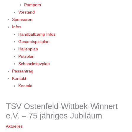
Pampers
Vorstand
Sponsoren
Infos
Handballcamp Infos
Gesamtspielplan
Hallenplan
Putzplan
Schnackstuvplan
Passantrag
Kontakt
Kontakt
TSV Ostenfeld-Wittbek-Winnert
e.V. – 75 jähriges Jubiläum
Aktuelles