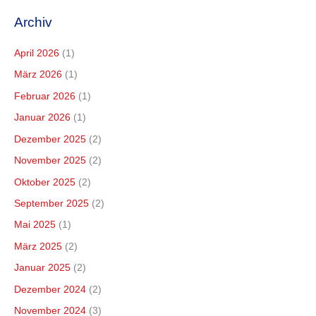
Archiv
April 2026
(1)
März 2026
(1)
Februar 2026
(1)
Januar 2026
(1)
Dezember 2025
(2)
November 2025
(2)
Oktober 2025
(2)
September 2025
(2)
Mai 2025
(1)
März 2025
(2)
Januar 2025
(2)
Dezember 2024
(2)
November 2024
(3)