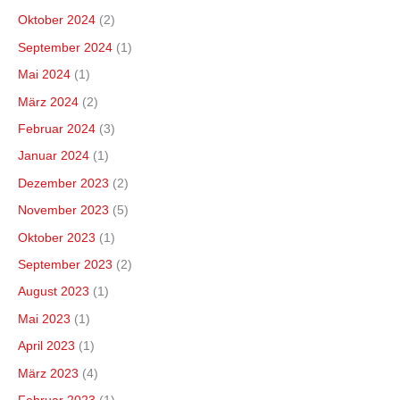
Oktober 2024
(2)
September 2024
(1)
Mai 2024
(1)
März 2024
(2)
Februar 2024
(3)
Januar 2024
(1)
Dezember 2023
(2)
November 2023
(5)
Oktober 2023
(1)
September 2023
(2)
August 2023
(1)
Mai 2023
(1)
April 2023
(1)
März 2023
(4)