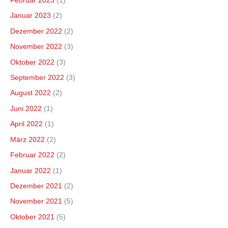
Februar 2023
(1)
Januar 2023
(2)
Dezember 2022
(2)
November 2022
(3)
Oktober 2022
(3)
September 2022
(3)
August 2022
(2)
Juni 2022
(1)
April 2022
(1)
März 2022
(2)
Februar 2022
(2)
Januar 2022
(1)
Dezember 2021
(2)
November 2021
(5)
Oktober 2021
(5)