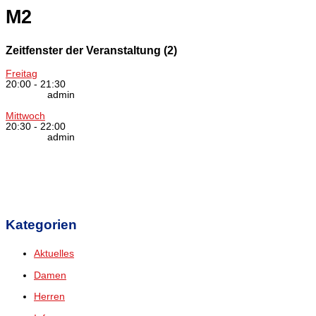
M2
Zeitfenster der Veranstaltung (2)
Freitag
20:00
-
21:30
admin
Mittwoch
20:30
-
22:00
admin
Kategorien
Aktuelles
Damen
Herren