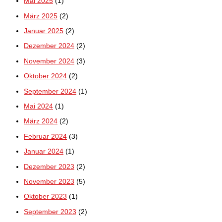
Mai 2025
(1)
März 2025
(2)
Januar 2025
(2)
Dezember 2024
(2)
November 2024
(3)
Oktober 2024
(2)
September 2024
(1)
Mai 2024
(1)
März 2024
(2)
Februar 2024
(3)
Januar 2024
(1)
Dezember 2023
(2)
November 2023
(5)
Oktober 2023
(1)
September 2023
(2)