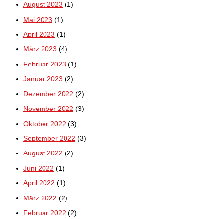
August 2023
(1)
Mai 2023
(1)
April 2023
(1)
März 2023
(4)
Februar 2023
(1)
Januar 2023
(2)
Dezember 2022
(2)
November 2022
(3)
Oktober 2022
(3)
September 2022
(3)
August 2022
(2)
Juni 2022
(1)
April 2022
(1)
März 2022
(2)
Februar 2022
(2)