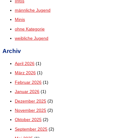
Infos
männliche Jugend
Minis
ohne Kategorie
weibliche Jugend
Archiv
April 2026
(1)
März 2026
(1)
Februar 2026
(1)
Januar 2026
(1)
Dezember 2025
(2)
November 2025
(2)
Oktober 2025
(2)
September 2025
(2)