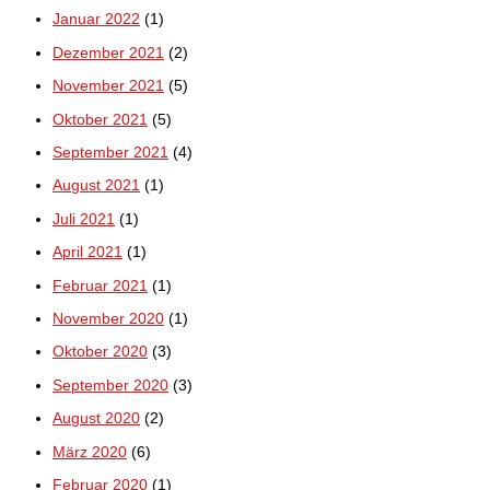
Januar 2022
(1)
Dezember 2021
(2)
November 2021
(5)
Oktober 2021
(5)
September 2021
(4)
August 2021
(1)
Juli 2021
(1)
April 2021
(1)
Februar 2021
(1)
November 2020
(1)
Oktober 2020
(3)
September 2020
(3)
August 2020
(2)
März 2020
(6)
Februar 2020
(1)