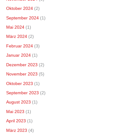
Oktober 2024
(2)
September 2024
(1)
Mai 2024
(1)
März 2024
(2)
Februar 2024
(3)
Januar 2024
(1)
Dezember 2023
(2)
November 2023
(5)
Oktober 2023
(1)
September 2023
(2)
August 2023
(1)
Mai 2023
(1)
April 2023
(1)
März 2023
(4)