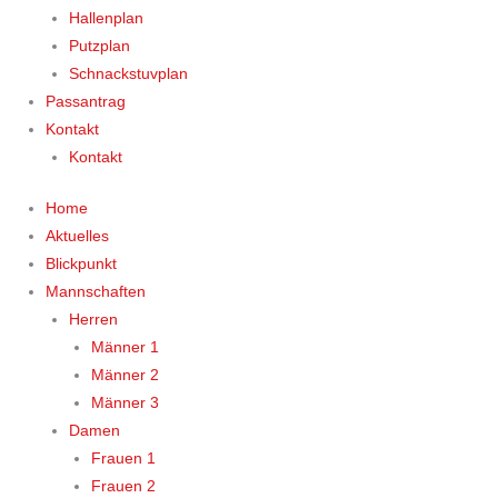
Hallenplan
Putzplan
Schnackstuvplan
Passantrag
Kontakt
Kontakt
Home
Aktuelles
Blickpunkt
Mannschaften
Herren
Männer 1
Männer 2
Männer 3
Damen
Frauen 1
Frauen 2