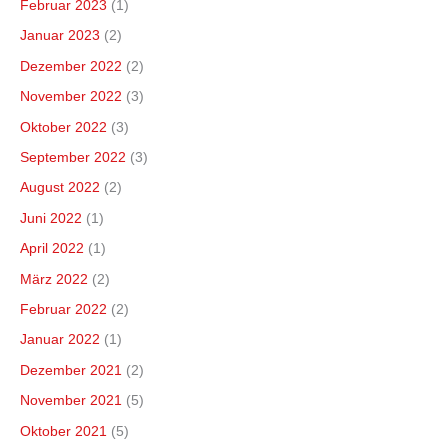
Februar 2023
(1)
Januar 2023
(2)
Dezember 2022
(2)
November 2022
(3)
Oktober 2022
(3)
September 2022
(3)
August 2022
(2)
Juni 2022
(1)
April 2022
(1)
März 2022
(2)
Februar 2022
(2)
Januar 2022
(1)
Dezember 2021
(2)
November 2021
(5)
Oktober 2021
(5)