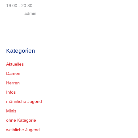
19:00
-
20:30
admin
Kategorien
Aktuelles
Damen
Herren
Infos
männliche Jugend
Minis
ohne Kategorie
weibliche Jugend