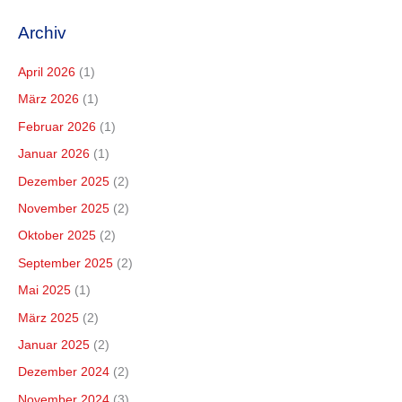
Archiv
April 2026
(1)
März 2026
(1)
Februar 2026
(1)
Januar 2026
(1)
Dezember 2025
(2)
November 2025
(2)
Oktober 2025
(2)
September 2025
(2)
Mai 2025
(1)
März 2025
(2)
Januar 2025
(2)
Dezember 2024
(2)
November 2024
(3)