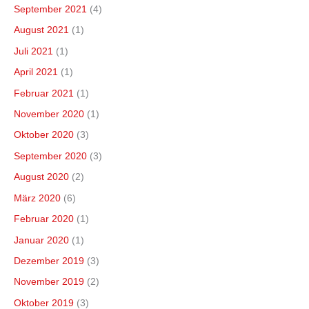
September 2021
(4)
August 2021
(1)
Juli 2021
(1)
April 2021
(1)
Februar 2021
(1)
November 2020
(1)
Oktober 2020
(3)
September 2020
(3)
August 2020
(2)
März 2020
(6)
Februar 2020
(1)
Januar 2020
(1)
Dezember 2019
(3)
November 2019
(2)
Oktober 2019
(3)