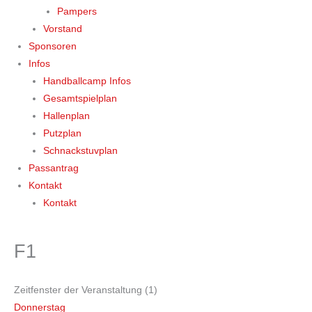
Pampers
Vorstand
Sponsoren
Infos
Handballcamp Infos
Gesamtspielplan
Hallenplan
Putzplan
Schnackstuvplan
Passantrag
Kontakt
Kontakt
F1
Zeitfenster der Veranstaltung (1)
Donnerstag