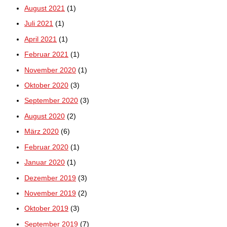
August 2021
(1)
Juli 2021
(1)
April 2021
(1)
Februar 2021
(1)
November 2020
(1)
Oktober 2020
(3)
September 2020
(3)
August 2020
(2)
März 2020
(6)
Februar 2020
(1)
Januar 2020
(1)
Dezember 2019
(3)
November 2019
(2)
Oktober 2019
(3)
September 2019
(7)