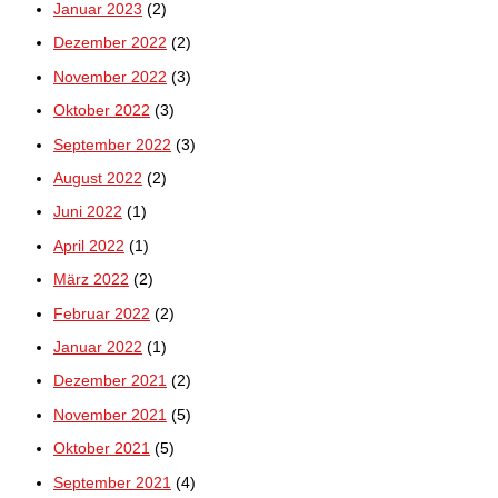
Januar 2023
(2)
Dezember 2022
(2)
November 2022
(3)
Oktober 2022
(3)
September 2022
(3)
August 2022
(2)
Juni 2022
(1)
April 2022
(1)
März 2022
(2)
Februar 2022
(2)
Januar 2022
(1)
Dezember 2021
(2)
November 2021
(5)
Oktober 2021
(5)
September 2021
(4)