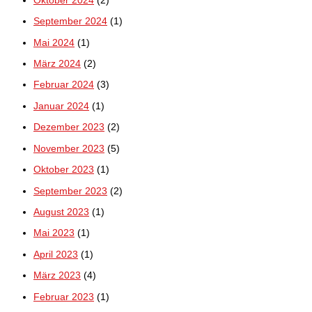
Oktober 2024
(2)
September 2024
(1)
Mai 2024
(1)
März 2024
(2)
Februar 2024
(3)
Januar 2024
(1)
Dezember 2023
(2)
November 2023
(5)
Oktober 2023
(1)
September 2023
(2)
August 2023
(1)
Mai 2023
(1)
April 2023
(1)
März 2023
(4)
Februar 2023
(1)