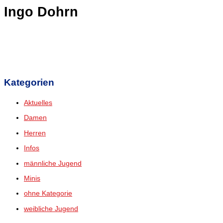
Ingo Dohrn
Kategorien
Aktuelles
Damen
Herren
Infos
männliche Jugend
Minis
ohne Kategorie
weibliche Jugend