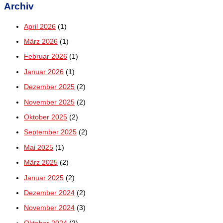
Archiv
April 2026
(1)
März 2026
(1)
Februar 2026
(1)
Januar 2026
(1)
Dezember 2025
(2)
November 2025
(2)
Oktober 2025
(2)
September 2025
(2)
Mai 2025
(1)
März 2025
(2)
Januar 2025
(2)
Dezember 2024
(2)
November 2024
(3)