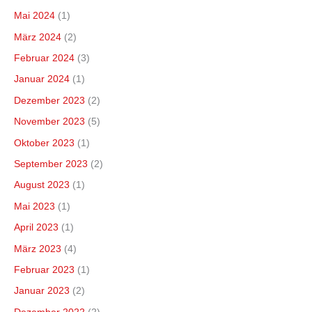
Mai 2024
(1)
März 2024
(2)
Februar 2024
(3)
Januar 2024
(1)
Dezember 2023
(2)
November 2023
(5)
Oktober 2023
(1)
September 2023
(2)
August 2023
(1)
Mai 2023
(1)
April 2023
(1)
März 2023
(4)
Februar 2023
(1)
Januar 2023
(2)