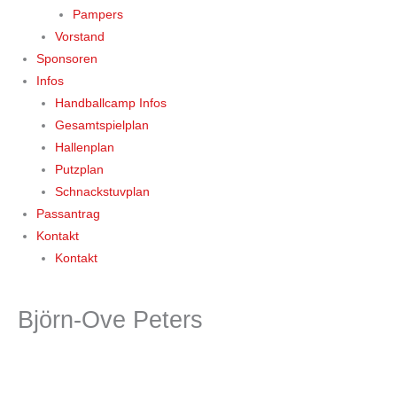
Pampers
Vorstand
Sponsoren
Infos
Handballcamp Infos
Gesamtspielplan
Hallenplan
Putzplan
Schnackstuvplan
Passantrag
Kontakt
Kontakt
Björn-Ove Peters