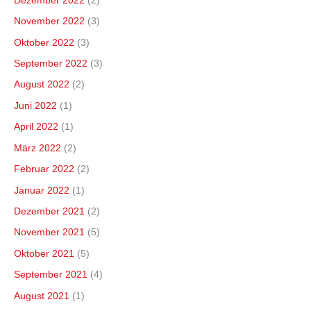
Dezember 2022
(2)
November 2022
(3)
Oktober 2022
(3)
September 2022
(3)
August 2022
(2)
Juni 2022
(1)
April 2022
(1)
März 2022
(2)
Februar 2022
(2)
Januar 2022
(1)
Dezember 2021
(2)
November 2021
(5)
Oktober 2021
(5)
September 2021
(4)
August 2021
(1)