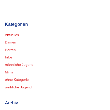
Kategorien
Aktuelles
Damen
Herren
Infos
männliche Jugend
Minis
ohne Kategorie
weibliche Jugend
Archiv