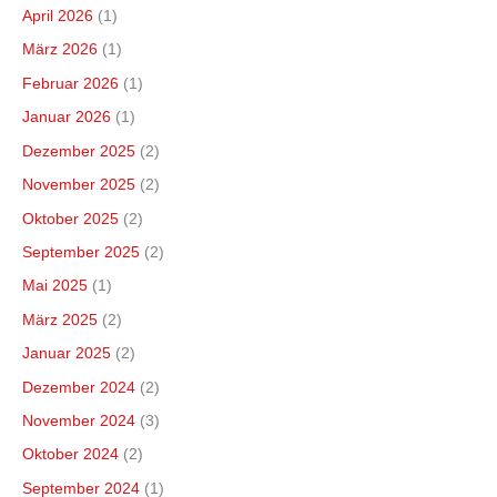
April 2026
(1)
März 2026
(1)
Februar 2026
(1)
Januar 2026
(1)
Dezember 2025
(2)
November 2025
(2)
Oktober 2025
(2)
September 2025
(2)
Mai 2025
(1)
März 2025
(2)
Januar 2025
(2)
Dezember 2024
(2)
November 2024
(3)
Oktober 2024
(2)
September 2024
(1)