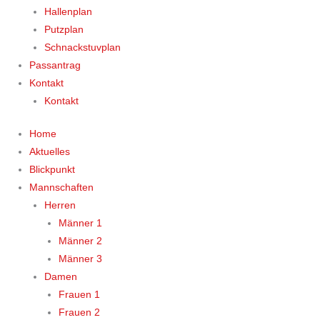
Hallenplan
Putzplan
Schnackstuvplan
Passantrag
Kontakt
Kontakt
Home
Aktuelles
Blickpunkt
Mannschaften
Herren
Männer 1
Männer 2
Männer 3
Damen
Frauen 1
Frauen 2