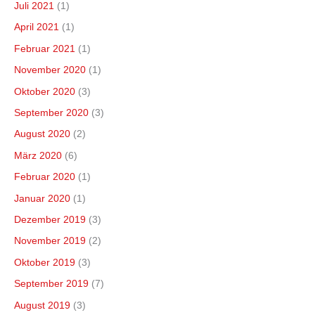
Juli 2021
(1)
April 2021
(1)
Februar 2021
(1)
November 2020
(1)
Oktober 2020
(3)
September 2020
(3)
August 2020
(2)
März 2020
(6)
Februar 2020
(1)
Januar 2020
(1)
Dezember 2019
(3)
November 2019
(2)
Oktober 2019
(3)
September 2019
(7)
August 2019
(3)