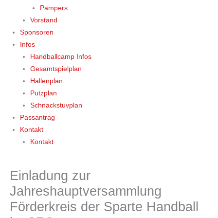
Pampers
Vorstand
Sponsoren
Infos
Handballcamp Infos
Gesamtspielplan
Hallenplan
Putzplan
Schnackstuvplan
Passantrag
Kontakt
Kontakt
Einladung zur
Jahreshauptversammlung
Förderkreis der Sparte Handball