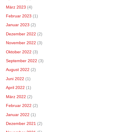
März 2023
(4)
Februar 2023
(1)
Januar 2023
(2)
Dezember 2022
(2)
November 2022
(3)
Oktober 2022
(3)
September 2022
(3)
August 2022
(2)
Juni 2022
(1)
April 2022
(1)
März 2022
(2)
Februar 2022
(2)
Januar 2022
(1)
Dezember 2021
(2)