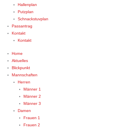
Hallenplan
Putzplan
Schnackstuvplan
Passantrag
Kontakt
Kontakt
Home
Aktuelles
Blickpunkt
Mannschaften
Herren
Männer 1
Männer 2
Männer 3
Damen
Frauen 1
Frauen 2