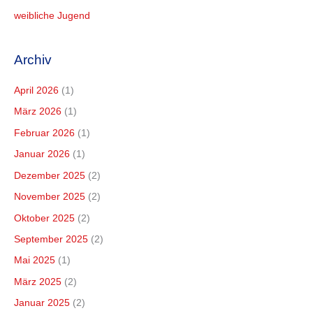
weibliche Jugend
Archiv
April 2026
(1)
März 2026
(1)
Februar 2026
(1)
Januar 2026
(1)
Dezember 2025
(2)
November 2025
(2)
Oktober 2025
(2)
September 2025
(2)
Mai 2025
(1)
März 2025
(2)
Januar 2025
(2)