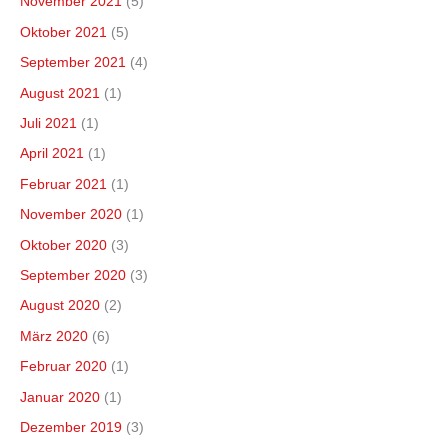
November 2021
(5)
Oktober 2021
(5)
September 2021
(4)
August 2021
(1)
Juli 2021
(1)
April 2021
(1)
Februar 2021
(1)
November 2020
(1)
Oktober 2020
(3)
September 2020
(3)
August 2020
(2)
März 2020
(6)
Februar 2020
(1)
Januar 2020
(1)
Dezember 2019
(3)