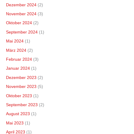
Dezember 2024
(2)
November 2024
(3)
Oktober 2024
(2)
September 2024
(1)
Mai 2024
(1)
März 2024
(2)
Februar 2024
(3)
Januar 2024
(1)
Dezember 2023
(2)
November 2023
(5)
Oktober 2023
(1)
September 2023
(2)
August 2023
(1)
Mai 2023
(1)
April 2023
(1)