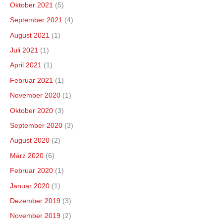
Oktober 2021
(5)
September 2021
(4)
August 2021
(1)
Juli 2021
(1)
April 2021
(1)
Februar 2021
(1)
November 2020
(1)
Oktober 2020
(3)
September 2020
(3)
August 2020
(2)
März 2020
(6)
Februar 2020
(1)
Januar 2020
(1)
Dezember 2019
(3)
November 2019
(2)