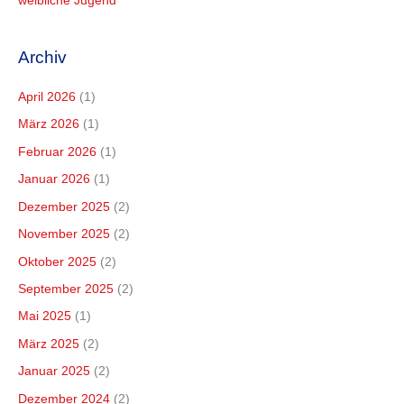
weibliche Jugend
Archiv
April 2026
(1)
März 2026
(1)
Februar 2026
(1)
Januar 2026
(1)
Dezember 2025
(2)
November 2025
(2)
Oktober 2025
(2)
September 2025
(2)
Mai 2025
(1)
März 2025
(2)
Januar 2025
(2)
Dezember 2024
(2)