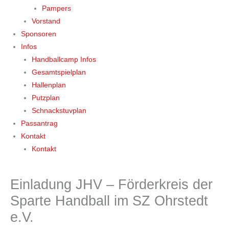
Pampers
Vorstand
Sponsoren
Infos
Handballcamp Infos
Gesamtspielplan
Hallenplan
Putzplan
Schnackstuvplan
Passantrag
Kontakt
Kontakt
Einladung JHV – Förderkreis der
Sparte Handball im SZ Ohrstedt
e.V.