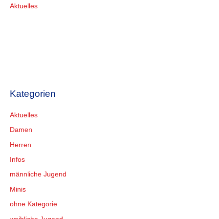
Aktuelles
Kategorien
Aktuelles
Damen
Herren
Infos
männliche Jugend
Minis
ohne Kategorie