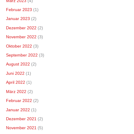
März 2023
(4)
Februar 2023
(1)
Januar 2023
(2)
Dezember 2022
(2)
November 2022
(3)
Oktober 2022
(3)
September 2022
(3)
August 2022
(2)
Juni 2022
(1)
April 2022
(1)
März 2022
(2)
Februar 2022
(2)
Januar 2022
(1)
Dezember 2021
(2)
November 2021
(5)