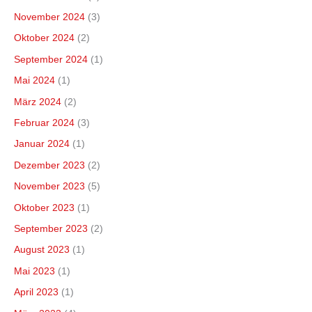
November 2024
(3)
Oktober 2024
(2)
September 2024
(1)
Mai 2024
(1)
März 2024
(2)
Februar 2024
(3)
Januar 2024
(1)
Dezember 2023
(2)
November 2023
(5)
Oktober 2023
(1)
September 2023
(2)
August 2023
(1)
Mai 2023
(1)
April 2023
(1)