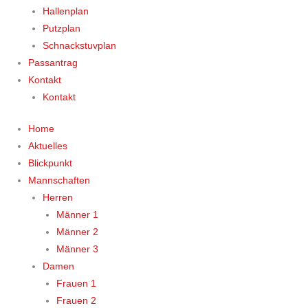
Hallenplan
Putzplan
Schnackstuvplan
Passantrag
Kontakt
Kontakt
Home
Aktuelles
Blickpunkt
Mannschaften
Herren
Männer 1
Männer 2
Männer 3
Damen
Frauen 1
Frauen 2