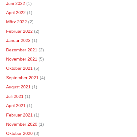
Juni 2022
(1)
April 2022
(1)
März 2022
(2)
Februar 2022
(2)
Januar 2022
(1)
Dezember 2021
(2)
November 2021
(5)
Oktober 2021
(5)
September 2021
(4)
August 2021
(1)
Juli 2021
(1)
April 2021
(1)
Februar 2021
(1)
November 2020
(1)
Oktober 2020
(3)