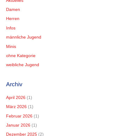
Aktuelles
Damen
Herren
Infos
männliche Jugend
Minis
ohne Kategorie
weibliche Jugend
Archiv
April 2026
(1)
März 2026
(1)
Februar 2026
(1)
Januar 2026
(1)
Dezember 2025
(2)