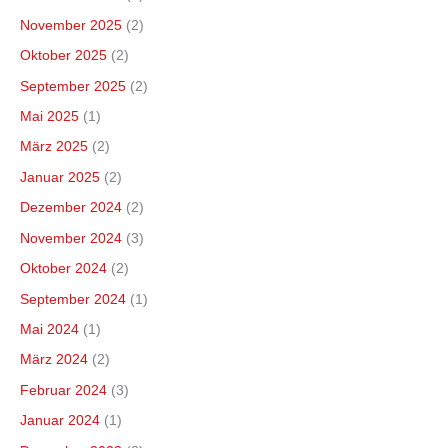
November 2025
(2)
Oktober 2025
(2)
September 2025
(2)
Mai 2025
(1)
März 2025
(2)
Januar 2025
(2)
Dezember 2024
(2)
November 2024
(3)
Oktober 2024
(2)
September 2024
(1)
Mai 2024
(1)
März 2024
(2)
Februar 2024
(3)
Januar 2024
(1)