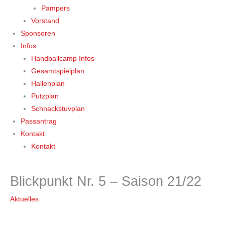
Pampers
Vorstand
Sponsoren
Infos
Handballcamp Infos
Gesamtspielplan
Hallenplan
Putzplan
Schnackstuvplan
Passantrag
Kontakt
Kontakt
Blickpunkt Nr. 5 – Saison 21/22
Aktuelles