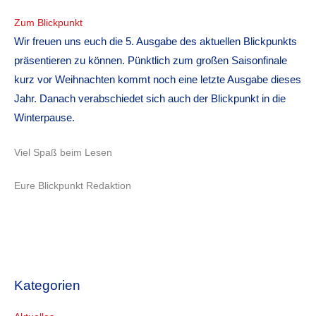
Zum Blickpunkt
Wir freuen uns euch die 5. Ausgabe des aktuellen Blickpunkts
präsentieren zu können. Pünktlich zum großen Saisonfinale
kurz vor Weihnachten kommt noch eine letzte Ausgabe dieses
Jahr. Danach verabschiedet sich auch der Blickpunkt in die
Winterpause.
Viel Spaß beim Lesen
Eure Blickpunkt Redaktion
Kategorien