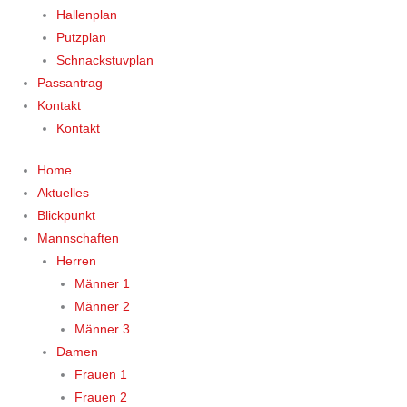
Hallenplan
Putzplan
Schnackstuvplan
Passantrag
Kontakt
Kontakt
Home
Aktuelles
Blickpunkt
Mannschaften
Herren
Männer 1
Männer 2
Männer 3
Damen
Frauen 1
Frauen 2