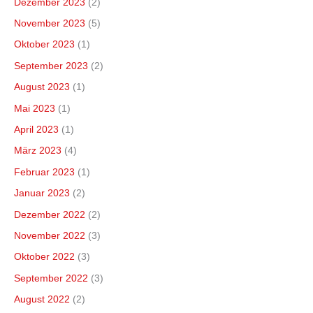
Dezember 2023
(2)
November 2023
(5)
Oktober 2023
(1)
September 2023
(2)
August 2023
(1)
Mai 2023
(1)
April 2023
(1)
März 2023
(4)
Februar 2023
(1)
Januar 2023
(2)
Dezember 2022
(2)
November 2022
(3)
Oktober 2022
(3)
September 2022
(3)
August 2022
(2)