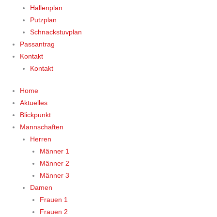
Hallenplan
Putzplan
Schnackstuvplan
Passantrag
Kontakt
Kontakt
Home
Aktuelles
Blickpunkt
Mannschaften
Herren
Männer 1
Männer 2
Männer 3
Damen
Frauen 1
Frauen 2