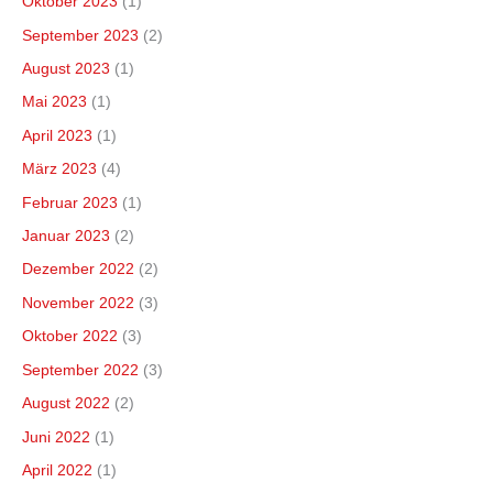
Oktober 2023
(1)
September 2023
(2)
August 2023
(1)
Mai 2023
(1)
April 2023
(1)
März 2023
(4)
Februar 2023
(1)
Januar 2023
(2)
Dezember 2022
(2)
November 2022
(3)
Oktober 2022
(3)
September 2022
(3)
August 2022
(2)
Juni 2022
(1)
April 2022
(1)