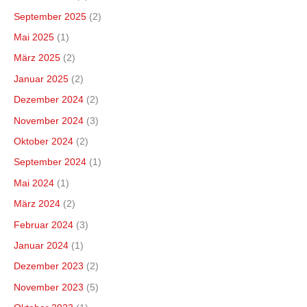
September 2025
(2)
Mai 2025
(1)
März 2025
(2)
Januar 2025
(2)
Dezember 2024
(2)
November 2024
(3)
Oktober 2024
(2)
September 2024
(1)
Mai 2024
(1)
März 2024
(2)
Februar 2024
(3)
Januar 2024
(1)
Dezember 2023
(2)
November 2023
(5)