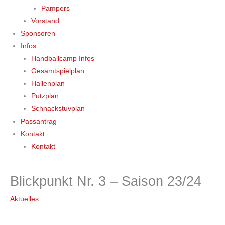
Pampers
Vorstand
Sponsoren
Infos
Handballcamp Infos
Gesamtspielplan
Hallenplan
Putzplan
Schnackstuvplan
Passantrag
Kontakt
Kontakt
Blickpunkt Nr. 3 – Saison 23/24
Aktuelles