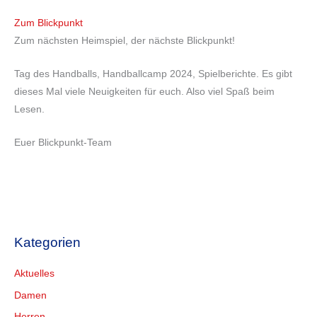
Zum Blickpunkt
Zum nächsten Heimspiel, der nächste Blickpunkt!
Tag des Handballs, Handballcamp 2024, Spielberichte. Es gibt
dieses Mal viele Neuigkeiten für euch. Also viel Spaß beim
Lesen.
Euer Blickpunkt-Team
Kategorien
Aktuelles
Damen
Herren