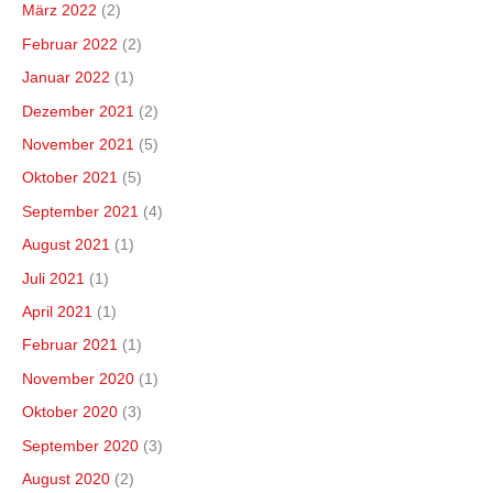
März 2022
(2)
Februar 2022
(2)
Januar 2022
(1)
Dezember 2021
(2)
November 2021
(5)
Oktober 2021
(5)
September 2021
(4)
August 2021
(1)
Juli 2021
(1)
April 2021
(1)
Februar 2021
(1)
November 2020
(1)
Oktober 2020
(3)
September 2020
(3)
August 2020
(2)