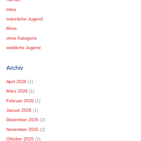
Infos
männliche Jugend
Minis
ohne Kategorie
weibliche Jugend
Archiv
April 2026
(1)
März 2026
(1)
Februar 2026
(1)
Januar 2026
(1)
Dezember 2025
(2)
November 2025
(2)
Oktober 2025
(2)