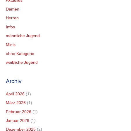
Aktuelles
Damen
Herren
Infos
männliche Jugend
Minis
ohne Kategorie
weibliche Jugend
Archiv
April 2026
(1)
März 2026
(1)
Februar 2026
(1)
Januar 2026
(1)
Dezember 2025
(2)