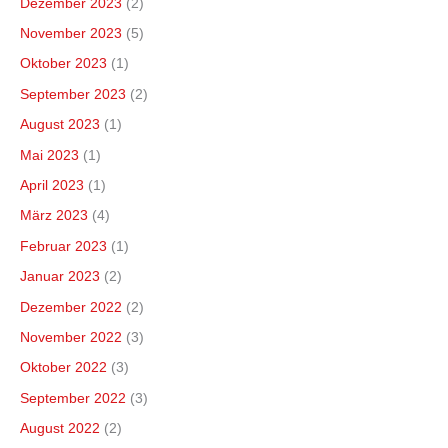
Dezember 2023
(2)
November 2023
(5)
Oktober 2023
(1)
September 2023
(2)
August 2023
(1)
Mai 2023
(1)
April 2023
(1)
März 2023
(4)
Februar 2023
(1)
Januar 2023
(2)
Dezember 2022
(2)
November 2022
(3)
Oktober 2022
(3)
September 2022
(3)
August 2022
(2)