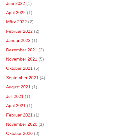
Juni 2022
(1)
April 2022
(1)
März 2022
(2)
Februar 2022
(2)
Januar 2022
(1)
Dezember 2021
(2)
November 2021
(5)
Oktober 2021
(5)
September 2021
(4)
August 2021
(1)
Juli 2021
(1)
April 2021
(1)
Februar 2021
(1)
November 2020
(1)
Oktober 2020
(3)