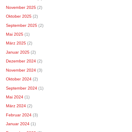
November 2025
(2)
Oktober 2025
(2)
September 2025
(2)
Mai 2025
(1)
März 2025
(2)
Januar 2025
(2)
Dezember 2024
(2)
November 2024
(3)
Oktober 2024
(2)
September 2024
(1)
Mai 2024
(1)
März 2024
(2)
Februar 2024
(3)
Januar 2024
(1)