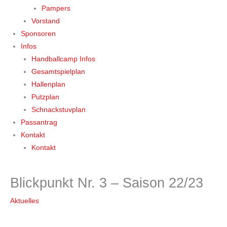
Pampers
Vorstand
Sponsoren
Infos
Handballcamp Infos
Gesamtspielplan
Hallenplan
Putzplan
Schnackstuvplan
Passantrag
Kontakt
Kontakt
Blickpunkt Nr. 3 – Saison 22/23
Aktuelles