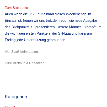
Zum Blickpunkt
Auch wenn die HSG nur einmal dieses Wochenende im
Einsatz ist, freuen wir uns trotzdem euch die neue Ausgabe
des Blickpunkts zu präsentieren. Unsere Männer 1 kämpft um
die wichtigen ersten Punkte in der SH-Liga und kann am
Freitag jede Unterstützung gebrauchen.
Viel Spaß beim Lesen.
Eure Blickpunkt Redaktion
Kategorien