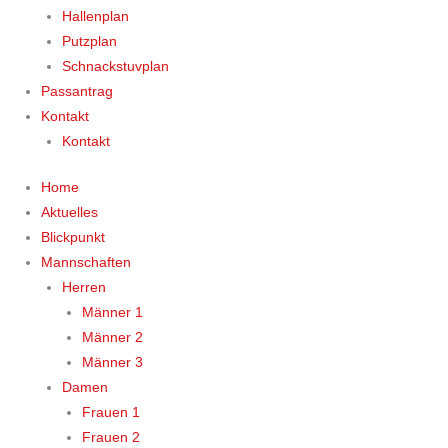
Hallenplan
Putzplan
Schnackstuvplan
Passantrag
Kontakt
Kontakt
Home
Aktuelles
Blickpunkt
Mannschaften
Herren
Männer 1
Männer 2
Männer 3
Damen
Frauen 1
Frauen 2