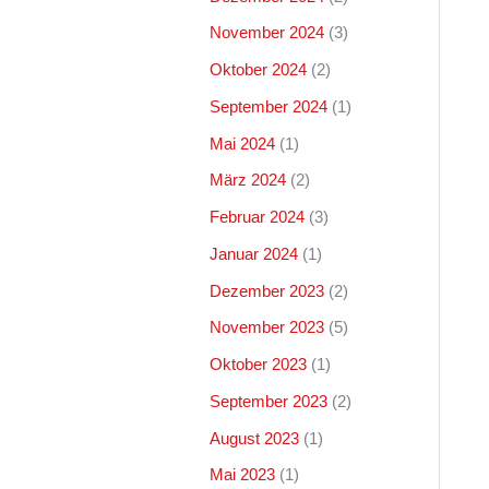
November 2024
(3)
Oktober 2024
(2)
September 2024
(1)
Mai 2024
(1)
März 2024
(2)
Februar 2024
(3)
Januar 2024
(1)
Dezember 2023
(2)
November 2023
(5)
Oktober 2023
(1)
September 2023
(2)
August 2023
(1)
Mai 2023
(1)