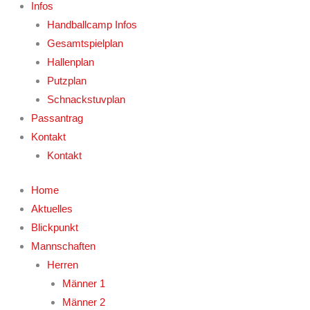
Infos
Handballcamp Infos
Gesamtspielplan
Hallenplan
Putzplan
Schnackstuvplan
Passantrag
Kontakt
Kontakt
Home
Aktuelles
Blickpunkt
Mannschaften
Herren
Männer 1
Männer 2