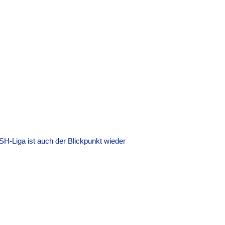
H-Liga ist auch der Blickpunkt wieder