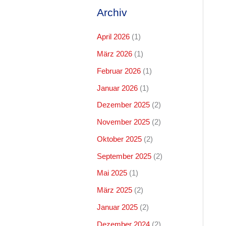
Archiv
April 2026
(1)
März 2026
(1)
Februar 2026
(1)
Januar 2026
(1)
Dezember 2025
(2)
November 2025
(2)
Oktober 2025
(2)
September 2025
(2)
Mai 2025
(1)
März 2025
(2)
Januar 2025
(2)
Dezember 2024
(2)