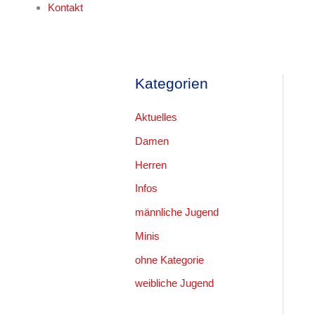
Kontakt
Kategorien
Aktuelles
Damen
Herren
Infos
männliche Jugend
Minis
ohne Kategorie
weibliche Jugend