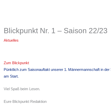
Blickpunkt Nr. 1 – Saison 22/23
Aktuelles
Zum Blickpunkt
Pünktlich zum Saisonauftakt unserer 1. Männermannschaft in der S
am Start.
Viel Spaß beim Lesen.
Eure Blickpunkt Redaktion