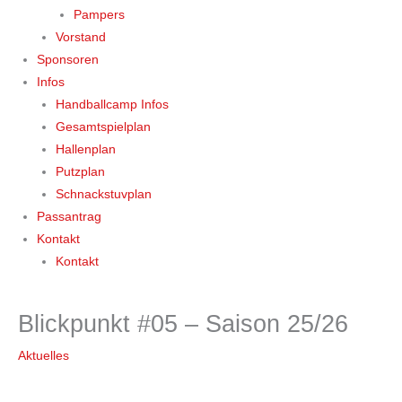
Pampers
Vorstand
Sponsoren
Infos
Handballcamp Infos
Gesamtspielplan
Hallenplan
Putzplan
Schnackstuvplan
Passantrag
Kontakt
Kontakt
Blickpunkt #05 – Saison 25/26
Aktuelles