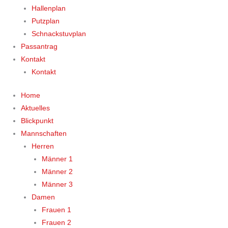
Hallenplan
Putzplan
Schnackstuvplan
Passantrag
Kontakt
Kontakt
Home
Aktuelles
Blickpunkt
Mannschaften
Herren
Männer 1
Männer 2
Männer 3
Damen
Frauen 1
Frauen 2