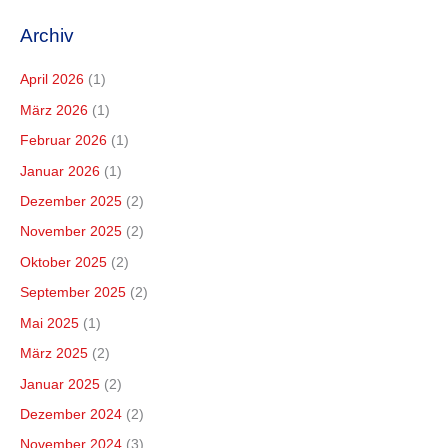
Archiv
April 2026
(1)
März 2026
(1)
Februar 2026
(1)
Januar 2026
(1)
Dezember 2025
(2)
November 2025
(2)
Oktober 2025
(2)
September 2025
(2)
Mai 2025
(1)
März 2025
(2)
Januar 2025
(2)
Dezember 2024
(2)
November 2024
(3)