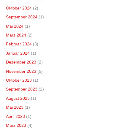
Oktober 2024
(2)
September 2024
(1)
Mai 2024
(1)
März 2024
(2)
Februar 2024
(3)
Januar 2024
(1)
Dezember 2023
(2)
November 2023
(5)
Oktober 2023
(1)
September 2023
(2)
August 2023
(1)
Mai 2023
(1)
April 2023
(1)
März 2023
(4)