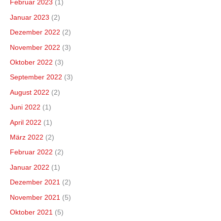
Februar 2023
(1)
Januar 2023
(2)
Dezember 2022
(2)
November 2022
(3)
Oktober 2022
(3)
September 2022
(3)
August 2022
(2)
Juni 2022
(1)
April 2022
(1)
März 2022
(2)
Februar 2022
(2)
Januar 2022
(1)
Dezember 2021
(2)
November 2021
(5)
Oktober 2021
(5)