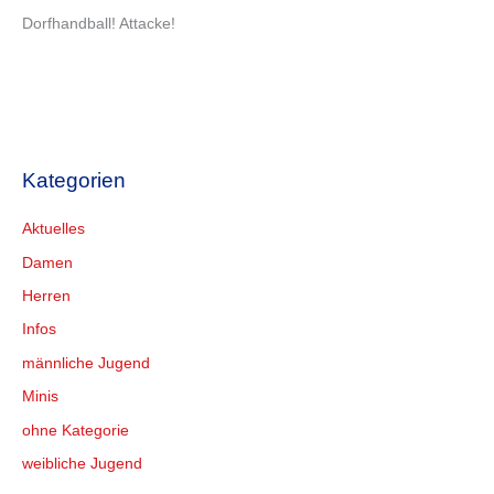
Dorfhandball! Attacke!
Kategorien
Aktuelles
Damen
Herren
Infos
männliche Jugend
Minis
ohne Kategorie
weibliche Jugend