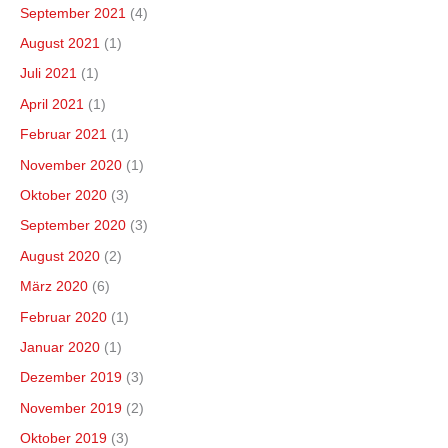
September 2021
(4)
August 2021
(1)
Juli 2021
(1)
April 2021
(1)
Februar 2021
(1)
November 2020
(1)
Oktober 2020
(3)
September 2020
(3)
August 2020
(2)
März 2020
(6)
Februar 2020
(1)
Januar 2020
(1)
Dezember 2019
(3)
November 2019
(2)
Oktober 2019
(3)