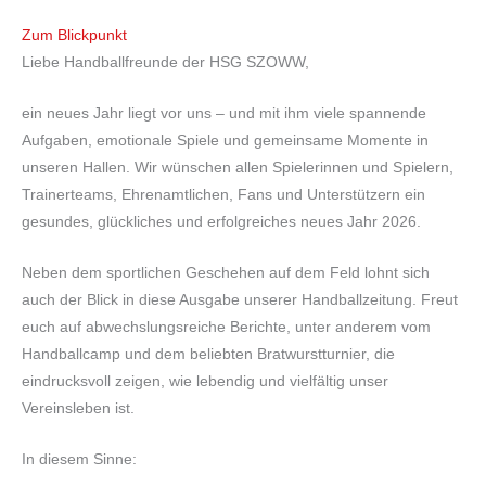
Zum Blickpunkt
Liebe Handballfreunde der HSG SZOWW,
ein neues Jahr liegt vor uns – und mit ihm viele spannende
Aufgaben, emotionale Spiele und gemeinsame Momente in
unseren Hallen. Wir wünschen allen Spielerinnen und Spielern,
Trainerteams, Ehrenamtlichen, Fans und Unterstützern ein
gesundes, glückliches und erfolgreiches neues Jahr 2026.
Neben dem sportlichen Geschehen auf dem Feld lohnt sich
auch der Blick in diese Ausgabe unserer Handballzeitung. Freut
euch auf abwechslungsreiche Berichte, unter anderem vom
Handballcamp und dem beliebten Bratwurstturnier, die
eindrucksvoll zeigen, wie lebendig und vielfältig unser
Vereinsleben ist.
In diesem Sinne: