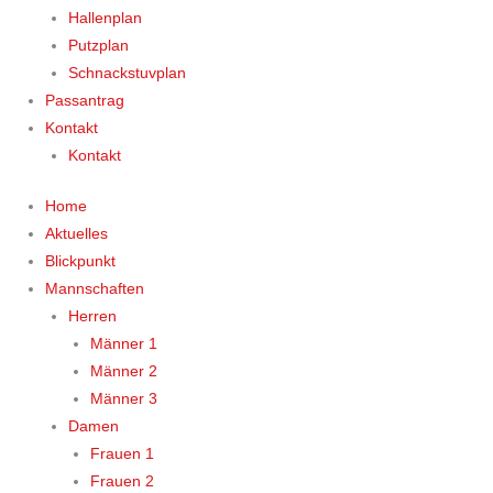
Hallenplan
Putzplan
Schnackstuvplan
Passantrag
Kontakt
Kontakt
Home
Aktuelles
Blickpunkt
Mannschaften
Herren
Männer 1
Männer 2
Männer 3
Damen
Frauen 1
Frauen 2