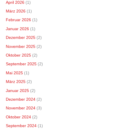
April 2026
(1)
März 2026
(1)
Februar 2026
(1)
Januar 2026
(1)
Dezember 2025
(2)
November 2025
(2)
Oktober 2025
(2)
September 2025
(2)
Mai 2025
(1)
März 2025
(2)
Januar 2025
(2)
Dezember 2024
(2)
November 2024
(3)
Oktober 2024
(2)
September 2024
(1)