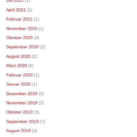
Juli 2021
(1)
April 2021
(1)
Februar 2021
(1)
November 2020
(1)
Oktober 2020
(3)
September 2020
(3)
August 2020
(2)
März 2020
(6)
Februar 2020
(1)
Januar 2020
(1)
Dezember 2019
(3)
November 2019
(2)
Oktober 2019
(3)
September 2019
(7)
August 2019
(3)