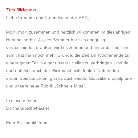
Zum Blickpunkt
Liebe Freunde und Freundinnen der HSG,
Moin, moin zusammen und herzlich willkommen im diesjährigen
Handballherbst. Ja, der Sommer hat sich endgültig
verabschiedet, draußen wird es zunehmend ungemütlicher und
somit hat man noch mehr Gründe, die Zeit am Wochenende zu
einem guten Teil in einer unserer Hallen zu verbringen. Und da
darf natürlich auch der Blickpunkt nicht fehlen. Neben den
ersten Spielberichten, gibt es auch wieder Statistiken, Spielpläne
und unsere neue Rubrik „Schnelle Mitte“.
In diesem Sinne:
Dorfhandball! Attacke!
Euer Blickpunkt-Team