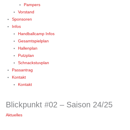
Pampers
Vorstand
Sponsoren
Infos
Handballcamp Infos
Gesamtspielplan
Hallenplan
Putzplan
Schnackstuvplan
Passantrag
Kontakt
Kontakt
Blickpunkt #02 – Saison 24/25
Aktuelles