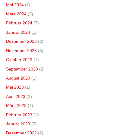
Mai 2024
(1)
März 2024
(2)
Februar 2024
(3)
Januar 2024
(1)
Dezember 2023
(2)
November 2023
(5)
Oktober 2023
(1)
September 2023
(2)
August 2023
(1)
Mai 2023
(1)
April 2023
(1)
März 2023
(4)
Februar 2023
(1)
Januar 2023
(2)
Dezember 2022
(2)