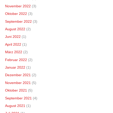
November 2022
(3)
Oktober 2022
(3)
September 2022
(3)
August 2022
(2)
Juni 2022
(1)
April 2022
(1)
März 2022
(2)
Februar 2022
(2)
Januar 2022
(1)
Dezember 2021
(2)
November 2021
(5)
Oktober 2021
(5)
September 2021
(4)
August 2021
(1)