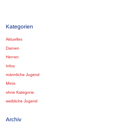
Kategorien
Aktuelles
Damen
Herren
Infos
männliche Jugend
Minis
ohne Kategorie
weibliche Jugend
Archiv