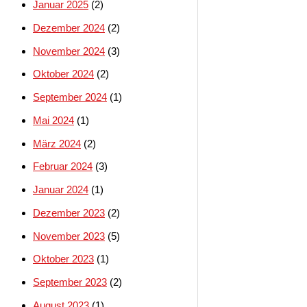
Januar 2025
(2)
Dezember 2024
(2)
November 2024
(3)
Oktober 2024
(2)
September 2024
(1)
Mai 2024
(1)
März 2024
(2)
Februar 2024
(3)
Januar 2024
(1)
Dezember 2023
(2)
November 2023
(5)
Oktober 2023
(1)
September 2023
(2)
August 2023
(1)