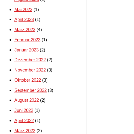
Mai 2023
(1)
April 2023
(1)
März 2023
(4)
Februar 2023
(1)
Januar 2023
(2)
Dezember 2022
(2)
November 2022
(3)
Oktober 2022
(3)
September 2022
(3)
August 2022
(2)
Juni 2022
(1)
April 2022
(1)
März 2022
(2)