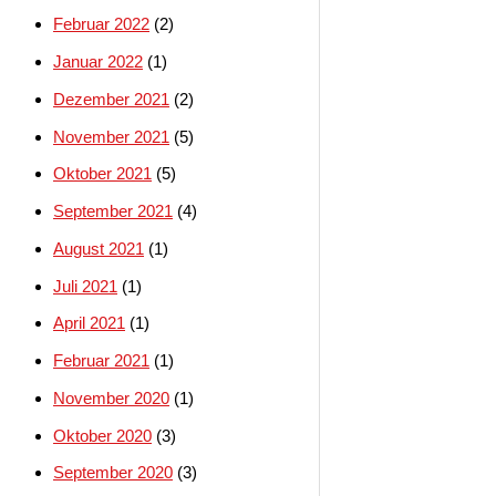
Februar 2022
(2)
Januar 2022
(1)
Dezember 2021
(2)
November 2021
(5)
Oktober 2021
(5)
September 2021
(4)
August 2021
(1)
Juli 2021
(1)
April 2021
(1)
Februar 2021
(1)
November 2020
(1)
Oktober 2020
(3)
September 2020
(3)