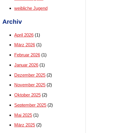
weibliche Jugend
Archiv
April 2026
(1)
März 2026
(1)
Februar 2026
(1)
Januar 2026
(1)
Dezember 2025
(2)
November 2025
(2)
Oktober 2025
(2)
September 2025
(2)
Mai 2025
(1)
März 2025
(2)