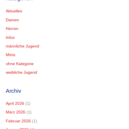
Aktuelles
Damen
Herren
Infos
männliche Jugend
Minis
ohne Kategorie
weibliche Jugend
Archiv
April 2026
(1)
März 2026
(1)
Februar 2026
(1)