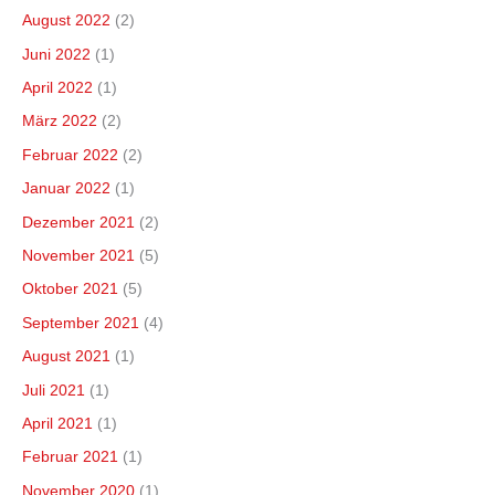
August 2022
(2)
Juni 2022
(1)
April 2022
(1)
März 2022
(2)
Februar 2022
(2)
Januar 2022
(1)
Dezember 2021
(2)
November 2021
(5)
Oktober 2021
(5)
September 2021
(4)
August 2021
(1)
Juli 2021
(1)
April 2021
(1)
Februar 2021
(1)
November 2020
(1)