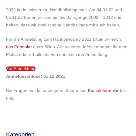
2022 findet wieder ein Handballcamp statt. Am 04.01.22 und
05.11.22 freuen wir uns auf die Jahrgänge 2009 – 2012 und
hoffen, dass wir zwei schöne Handballtage mit euch haben.
Für die Anmeldung zum Handballcamp 2022 bitten wir euch,
das Formular
auszufüllen. Alle weiteren Infos entnehmt ihr dem
Plakat oder erhaltet ihr von uns nach der Anmeldung.
Zur Anmeldung
Anmeldeschluss: 01.12.2021
Bei Fragen meldet euch gerne über unser
Kontaktformular
bei
uns.
Kategorien