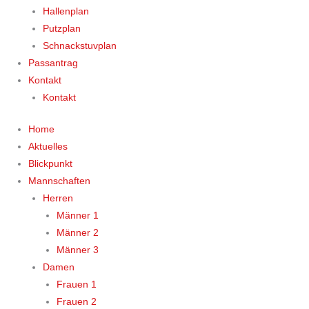
Hallenplan
Putzplan
Schnackstuvplan
Passantrag
Kontakt
Kontakt
Home
Aktuelles
Blickpunkt
Mannschaften
Herren
Männer 1
Männer 2
Männer 3
Damen
Frauen 1
Frauen 2