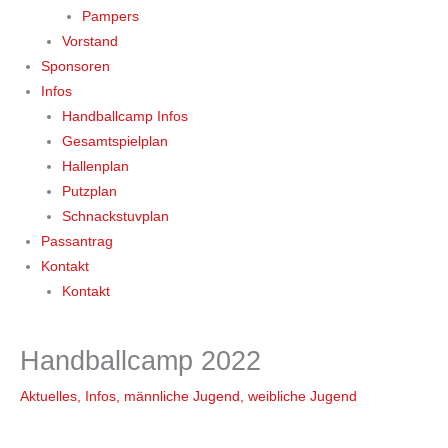
Pampers
Vorstand
Sponsoren
Infos
Handballcamp Infos
Gesamtspielplan
Hallenplan
Putzplan
Schnackstuvplan
Passantrag
Kontakt
Kontakt
Handballcamp 2022
Aktuelles
,
Infos
,
männliche Jugend
,
weibliche Jugend