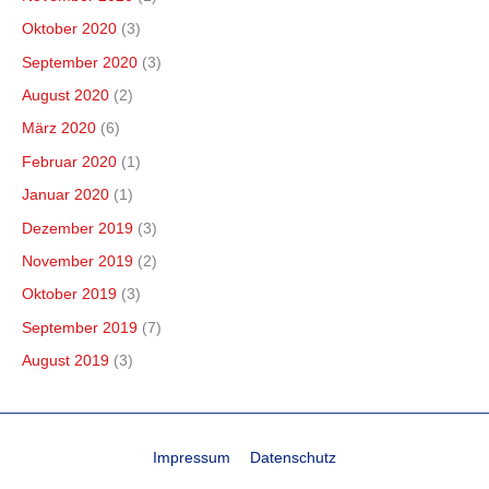
Oktober 2020
(3)
September 2020
(3)
August 2020
(2)
März 2020
(6)
Februar 2020
(1)
Januar 2020
(1)
Dezember 2019
(3)
November 2019
(2)
Oktober 2019
(3)
September 2019
(7)
August 2019
(3)
Impressum
Datenschutz