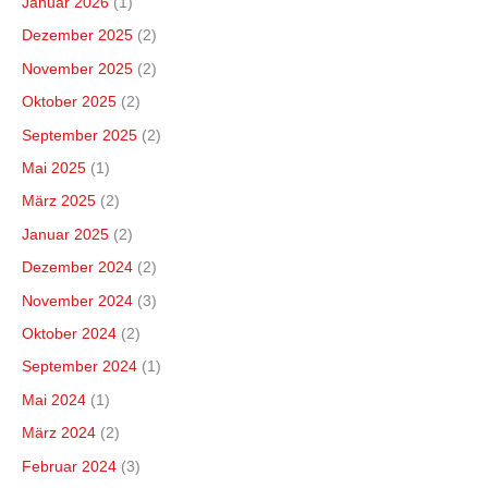
Januar 2026
(1)
Dezember 2025
(2)
November 2025
(2)
Oktober 2025
(2)
September 2025
(2)
Mai 2025
(1)
März 2025
(2)
Januar 2025
(2)
Dezember 2024
(2)
November 2024
(3)
Oktober 2024
(2)
September 2024
(1)
Mai 2024
(1)
März 2024
(2)
Februar 2024
(3)