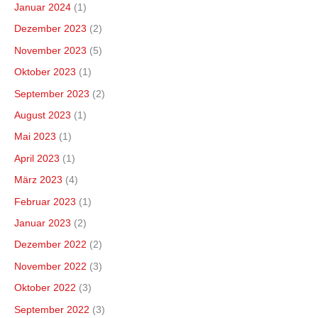
Januar 2024
(1)
Dezember 2023
(2)
November 2023
(5)
Oktober 2023
(1)
September 2023
(2)
August 2023
(1)
Mai 2023
(1)
April 2023
(1)
März 2023
(4)
Februar 2023
(1)
Januar 2023
(2)
Dezember 2022
(2)
November 2022
(3)
Oktober 2022
(3)
September 2022
(3)