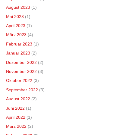
August 2023
(1)
Mai 2023
(1)
April 2023
(1)
März 2023
(4)
Februar 2023
(1)
Januar 2023
(2)
Dezember 2022
(2)
November 2022
(3)
Oktober 2022
(3)
September 2022
(3)
August 2022
(2)
Juni 2022
(1)
April 2022
(1)
März 2022
(2)