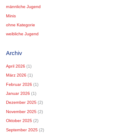
männliche Jugend
Minis
ohne Kategorie
weibliche Jugend
Archiv
April 2026
(1)
März 2026
(1)
Februar 2026
(1)
Januar 2026
(1)
Dezember 2025
(2)
November 2025
(2)
Oktober 2025
(2)
September 2025
(2)