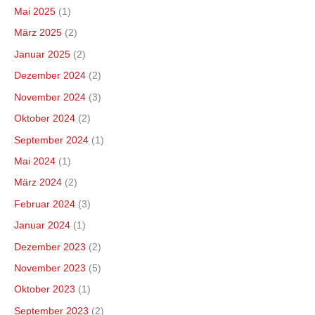
Mai 2025
(1)
März 2025
(2)
Januar 2025
(2)
Dezember 2024
(2)
November 2024
(3)
Oktober 2024
(2)
September 2024
(1)
Mai 2024
(1)
März 2024
(2)
Februar 2024
(3)
Januar 2024
(1)
Dezember 2023
(2)
November 2023
(5)
Oktober 2023
(1)
September 2023
(2)