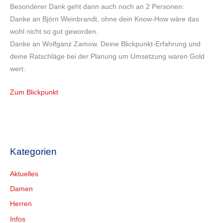
Besonderer Dank geht dann auch noch an 2 Personen:
Danke an Björn Weinbrandt, ohne dein Know-How wäre das
wohl nicht so gut geworden.
Danke an Wolfganz Zamow. Deine Blickpunkt-Erfahrung und
deine Ratschläge bei der Planung um Umsetzung waren Gold
wert.
Zum Blickpunkt
Kategorien
Aktuelles
Damen
Herren
Infos