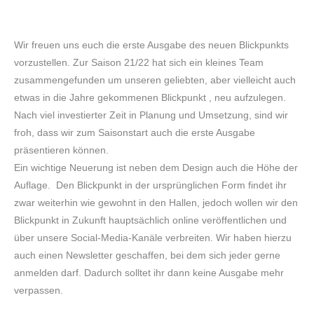
Wir freuen uns euch die erste Ausgabe des neuen Blickpunkts
vorzustellen. Zur Saison 21/22 hat sich ein kleines Team
zusammengefunden um unseren geliebten, aber vielleicht auch
etwas in die Jahre gekommenen Blickpunkt , neu aufzulegen.
Nach viel investierter Zeit in Planung und Umsetzung, sind wir
froh, dass wir zum Saisonstart auch die erste Ausgabe
präsentieren können.
Ein wichtige Neuerung ist neben dem Design auch die Höhe der
Auflage. Den Blickpunkt in der ursprünglichen Form findet ihr
zwar weiterhin wie gewohnt in den Hallen, jedoch wollen wir den
Blickpunkt in Zukunft hauptsächlich online veröffentlichen und
über unsere Social-Media-Kanäle verbreiten. Wir haben hierzu
auch einen Newsletter geschaffen, bei dem sich jeder gerne
anmelden darf. Dadurch solltet ihr dann keine Ausgabe mehr
verpassen.