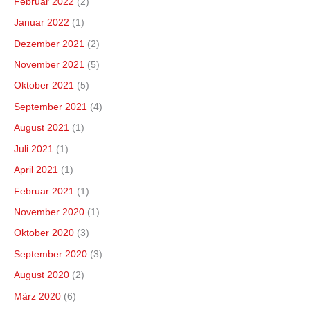
Februar 2022
(2)
Januar 2022
(1)
Dezember 2021
(2)
November 2021
(5)
Oktober 2021
(5)
September 2021
(4)
August 2021
(1)
Juli 2021
(1)
April 2021
(1)
Februar 2021
(1)
November 2020
(1)
Oktober 2020
(3)
September 2020
(3)
August 2020
(2)
März 2020
(6)