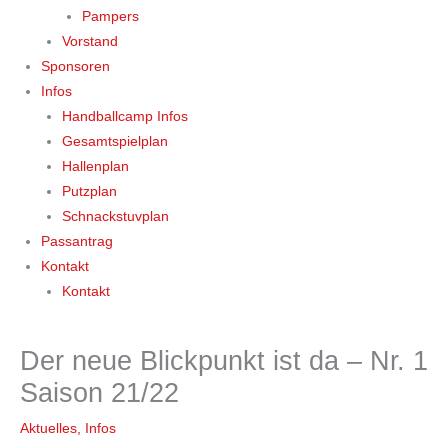
Pampers
Vorstand
Sponsoren
Infos
Handballcamp Infos
Gesamtspielplan
Hallenplan
Putzplan
Schnackstuvplan
Passantrag
Kontakt
Kontakt
Der neue Blickpunkt ist da – Nr. 1
Saison 21/22
Aktuelles
,
Infos