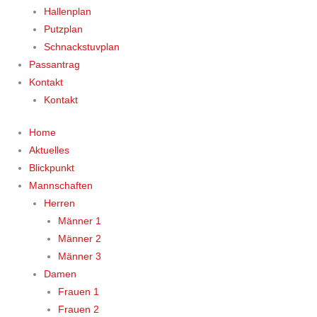
Hallenplan
Putzplan
Schnackstuvplan
Passantrag
Kontakt
Kontakt
Home
Aktuelles
Blickpunkt
Mannschaften
Herren
Männer 1
Männer 2
Männer 3
Damen
Frauen 1
Frauen 2