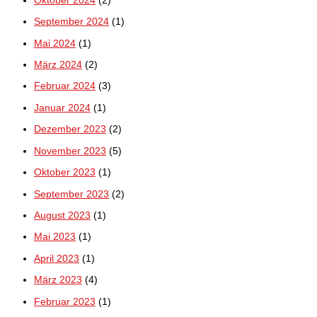
Oktober 2024
(2)
September 2024
(1)
Mai 2024
(1)
März 2024
(2)
Februar 2024
(3)
Januar 2024
(1)
Dezember 2023
(2)
November 2023
(5)
Oktober 2023
(1)
September 2023
(2)
August 2023
(1)
Mai 2023
(1)
April 2023
(1)
März 2023
(4)
Februar 2023
(1)