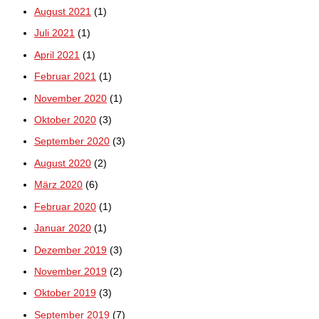
August 2021
(1)
Juli 2021
(1)
April 2021
(1)
Februar 2021
(1)
November 2020
(1)
Oktober 2020
(3)
September 2020
(3)
August 2020
(2)
März 2020
(6)
Februar 2020
(1)
Januar 2020
(1)
Dezember 2019
(3)
November 2019
(2)
Oktober 2019
(3)
September 2019
(7)