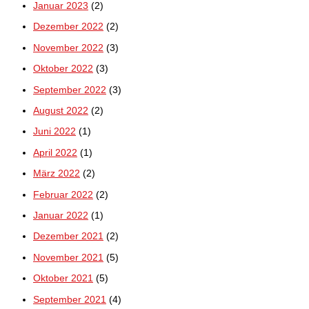
Januar 2023
(2)
Dezember 2022
(2)
November 2022
(3)
Oktober 2022
(3)
September 2022
(3)
August 2022
(2)
Juni 2022
(1)
April 2022
(1)
März 2022
(2)
Februar 2022
(2)
Januar 2022
(1)
Dezember 2021
(2)
November 2021
(5)
Oktober 2021
(5)
September 2021
(4)