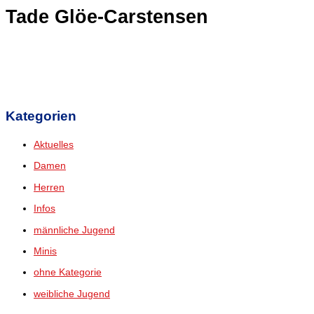
Tade Glöe-Carstensen
Kategorien
Aktuelles
Damen
Herren
Infos
männliche Jugend
Minis
ohne Kategorie
weibliche Jugend