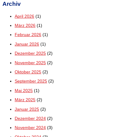
Archiv
April 2026
(1)
März 2026
(1)
Februar 2026
(1)
Januar 2026
(1)
Dezember 2025
(2)
November 2025
(2)
Oktober 2025
(2)
September 2025
(2)
Mai 2025
(1)
März 2025
(2)
Januar 2025
(2)
Dezember 2024
(2)
November 2024
(3)