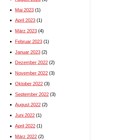
Mai 2023
(1)
April 2023
(1)
März 2023
(4)
Februar 2023
(1)
Januar 2023
(2)
Dezember 2022
(2)
November 2022
(3)
Oktober 2022
(3)
September 2022
(3)
August 2022
(2)
Juni 2022
(1)
April 2022
(1)
März 2022
(2)