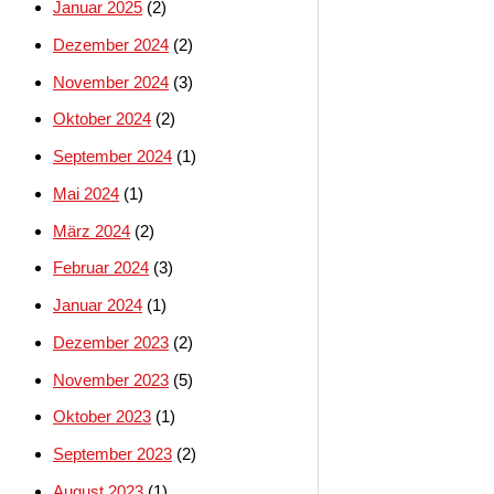
Januar 2025
(2)
Dezember 2024
(2)
November 2024
(3)
Oktober 2024
(2)
September 2024
(1)
Mai 2024
(1)
März 2024
(2)
Februar 2024
(3)
Januar 2024
(1)
Dezember 2023
(2)
November 2023
(5)
Oktober 2023
(1)
September 2023
(2)
August 2023
(1)