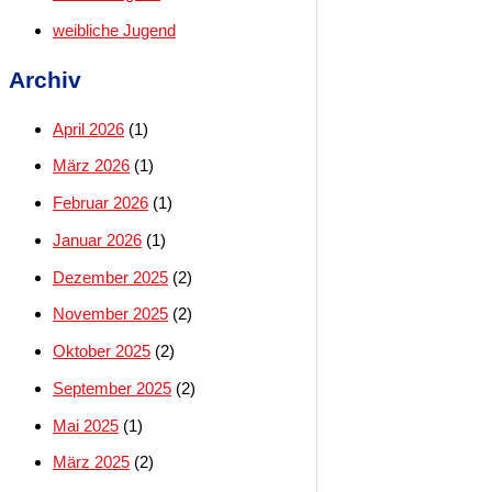
weibliche Jugend
Archiv
April 2026
(1)
März 2026
(1)
Februar 2026
(1)
Januar 2026
(1)
Dezember 2025
(2)
November 2025
(2)
Oktober 2025
(2)
September 2025
(2)
Mai 2025
(1)
März 2025
(2)