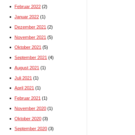
Februar 2022
(2)
Januar 2022
(1)
Dezember 2021
(2)
November 2021
(5)
Oktober 2021
(5)
September 2021
(4)
August 2021
(1)
Juli 2021
(1)
April 2021
(1)
Februar 2021
(1)
November 2020
(1)
Oktober 2020
(3)
September 2020
(3)