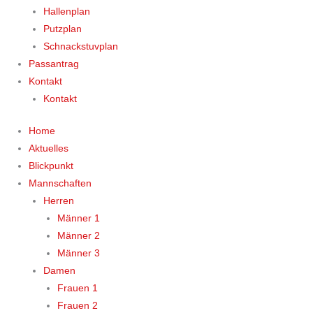
Hallenplan
Putzplan
Schnackstuvplan
Passantrag
Kontakt
Kontakt
Home
Aktuelles
Blickpunkt
Mannschaften
Herren
Männer 1
Männer 2
Männer 3
Damen
Frauen 1
Frauen 2