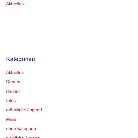
Aktuelles
Kategorien
Aktuelles
Damen
Herren
Infos
männliche Jugend
Minis
ohne Kategorie