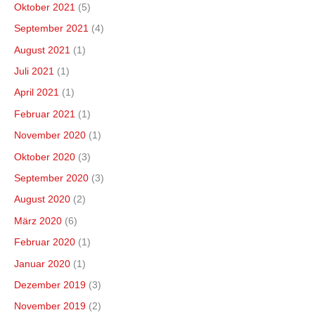
Oktober 2021
(5)
September 2021
(4)
August 2021
(1)
Juli 2021
(1)
April 2021
(1)
Februar 2021
(1)
November 2020
(1)
Oktober 2020
(3)
September 2020
(3)
August 2020
(2)
März 2020
(6)
Februar 2020
(1)
Januar 2020
(1)
Dezember 2019
(3)
November 2019
(2)