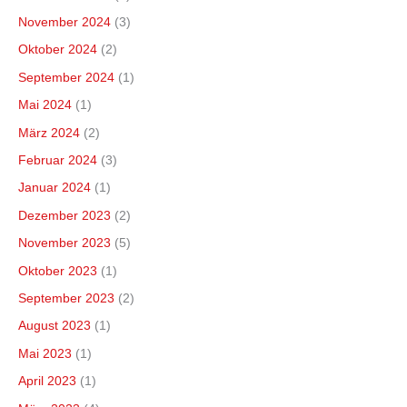
November 2024
(3)
Oktober 2024
(2)
September 2024
(1)
Mai 2024
(1)
März 2024
(2)
Februar 2024
(3)
Januar 2024
(1)
Dezember 2023
(2)
November 2023
(5)
Oktober 2023
(1)
September 2023
(2)
August 2023
(1)
Mai 2023
(1)
April 2023
(1)