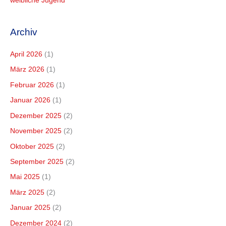
weibliche Jugend
Archiv
April 2026
(1)
März 2026
(1)
Februar 2026
(1)
Januar 2026
(1)
Dezember 2025
(2)
November 2025
(2)
Oktober 2025
(2)
September 2025
(2)
Mai 2025
(1)
März 2025
(2)
Januar 2025
(2)
Dezember 2024
(2)