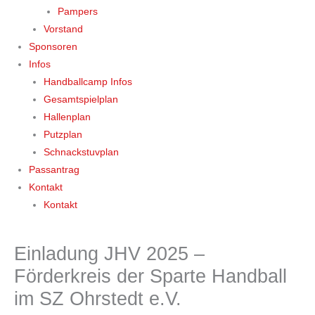
Pampers
Vorstand
Sponsoren
Infos
Handballcamp Infos
Gesamtspielplan
Hallenplan
Putzplan
Schnackstuvplan
Passantrag
Kontakt
Kontakt
Einladung JHV 2025 –
Förderkreis der Sparte Handball
im SZ Ohrstedt e.V.