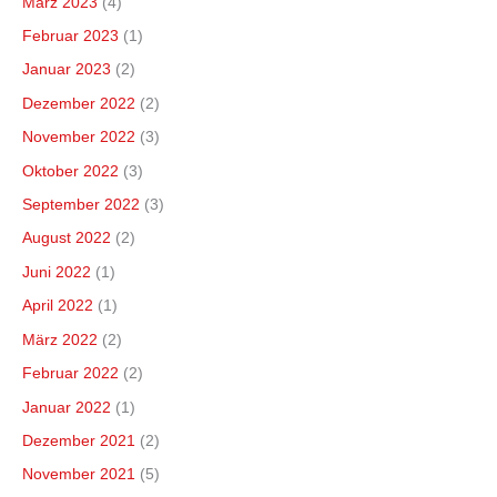
März 2023
(4)
Februar 2023
(1)
Januar 2023
(2)
Dezember 2022
(2)
November 2022
(3)
Oktober 2022
(3)
September 2022
(3)
August 2022
(2)
Juni 2022
(1)
April 2022
(1)
März 2022
(2)
Februar 2022
(2)
Januar 2022
(1)
Dezember 2021
(2)
November 2021
(5)