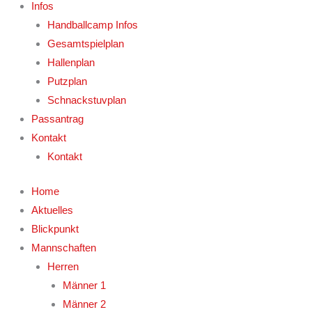
Infos
Handballcamp Infos
Gesamtspielplan
Hallenplan
Putzplan
Schnackstuvplan
Passantrag
Kontakt
Kontakt
Home
Aktuelles
Blickpunkt
Mannschaften
Herren
Männer 1
Männer 2