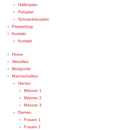
Hallenplan
Putzplan
Schnackstuvplan
Passantrag
Kontakt
Kontakt
Home
Aktuelles
Blickpunkt
Mannschaften
Herren
Männer 1
Männer 2
Männer 3
Damen
Frauen 1
Frauen 2